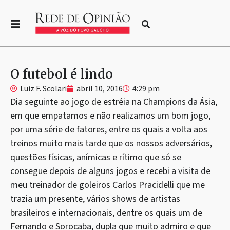
O futebol é lindo
Luiz F. Scolari
abril 10, 2016
4:29 pm
Dia seguinte ao jogo de estréia na Champions da Ásia,
em que empatamos e não realizamos um bom jogo,
por uma série de fatores, entre os quais a volta aos
treinos muito mais tarde que os nossos adversários,
questões físicas, anímicas e rítimo que só se
consegue depois de alguns jogos e recebi a visita de
meu treinador de goleiros Carlos Pracidelli que me
trazia um presente, vários shows de artistas
brasileiros e internacionais, dentre os quais um de
Fernando e Sorocaba, dupla que muito admiro e que