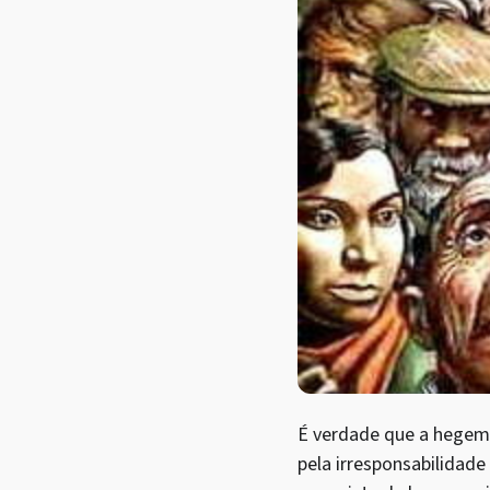
É verdade que a hegem
pela irresponsabilidade