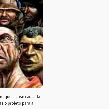
m que a crise causada
as o projeto para a