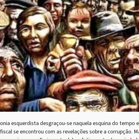
onia esquerdista desgraçou-se naquela esquina do tempo e
 fiscal se encontrou com as revelações sobre a corrupção. M