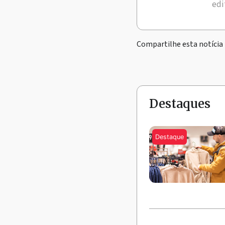
edi
Compartilhe esta notícia
Destaques