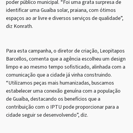
poder público municipal. “Foi uma grata surpresa de
identificar uma Guaíba solar, praiana, com ótimos
espaços ao ar livre e diversos serviços de qualidade”,
diz Konrath.
Para esta campanha, o diretor de criação, Leopitapos
Barcellos, comenta que a agência escolheu um design
limpo e ao mesmo tempo sofisticado, alinhada com a
comunicação que a cidade já vinha construindo.
“Utilizamos peças mais humanizadas, buscamos
estabelecer uma conexão genuína com a população
de Guaíba, destacando os benefícios que a
contribuição com o IPTU pode proporcionar para a
cidade seguir se desenvolvendo”, diz.