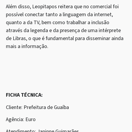
Além disso, Leopitapos reitera que no comercial foi
possível conectar tanto a linguagem da internet,
quanto a da TV, bem como trabalhar a inclusão
através da legenda e da presença de uma intérprete
de Libras, o que é fundamental para disseminar ainda
mais a informação.
FICHA TÉCNICA:
Cliente: Prefeitura de Guaíba
Agência: Euro
Atendimento: Janinne Guimarães