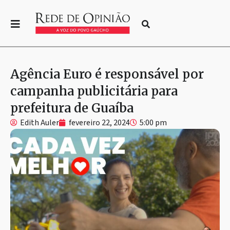
Agência Euro é responsável por
campanha publicitária para
prefeitura de Guaíba
Edith Auler
fevereiro 22, 2024
5:00 pm