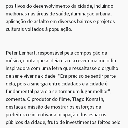
positivos do desenvolvimento da cidade, incluindo
melhorias nas áreas de saúde, iluminação urbana,
aplicação de asfalto em diversos bairros e projetos
culturais voltados à população.
Peter Lenhart, responsável pela composição da
música, conta que a ideia era escrever uma melodia
inspiradora com uma letra que ressaltasse o orgulho
de ser e viver na cidade. “Era preciso se sentir parte
dela, pois a sinergia entre cidadãos e a cidade é
fundamental para ela se tornar um lugar melhor”,
comenta. O produtor do filme, Tiago Konrath,
destaca a missão de mostrar os esforços da
prefeitura e incentivar a ocupação dos espaços
públicos da cidade, fruto de investimentos feitos pelo