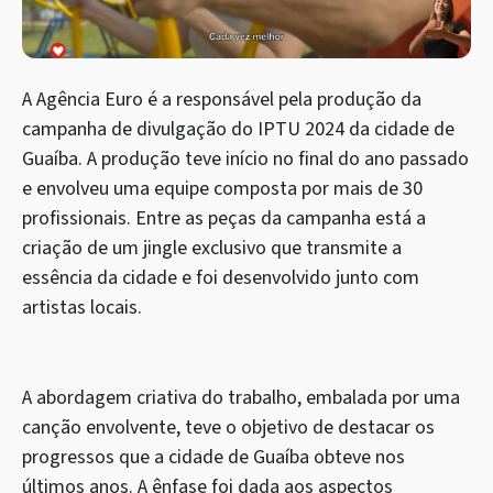
A Agência Euro é a responsável pela produção da
campanha de divulgação do IPTU 2024 da cidade de
Guaíba. A produção teve início no final do ano passado
e envolveu uma equipe composta por mais de 30
profissionais. Entre as peças da campanha está a
criação de um jingle exclusivo que transmite a
essência da cidade e foi desenvolvido junto com
artistas locais.
A abordagem criativa do trabalho, embalada por uma
canção envolvente, teve o objetivo de destacar os
progressos que a cidade de Guaíba obteve nos
últimos anos. A ênfase foi dada aos aspectos