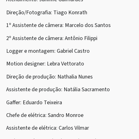
Direção/Fotografia: Tiago Konrath
1º Assistente de câmera: Marcelo dos Santos
2º Assistente de câmera: Antônio Filippi
Logger e montagem: Gabriel Castro
Motion designer: Lebra Vettorato
Direção de produção: Nathalia Nunes
Assistente de produção: Natália Sacramento
Gaffer: Eduardo Teixeira
Chefe de elétrica: Sandro Monroe
Assistente de elétrica: Carlos Vilmar