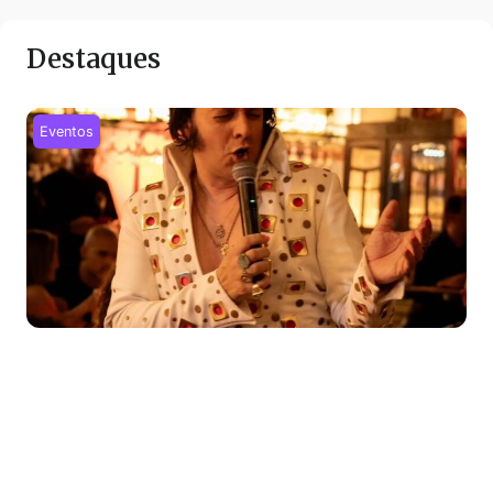
Destaques