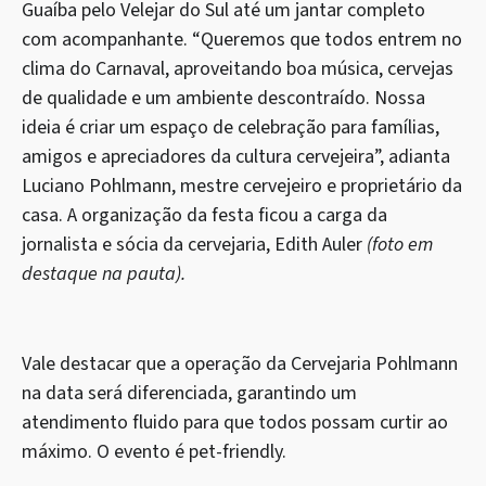
Guaíba pelo Velejar do Sul até um jantar completo
com acompanhante. “Queremos que todos entrem no
clima do Carnaval, aproveitando boa música, cervejas
de qualidade e um ambiente descontraído. Nossa
ideia é criar um espaço de celebração para famílias,
amigos e apreciadores da cultura cervejeira”, adianta
Luciano Pohlmann, mestre cervejeiro e proprietário da
casa. A organização da festa ficou a carga da
jornalista e sócia da cervejaria, Edith Auler
(foto em
destaque na pauta).
Vale destacar que a operação da Cervejaria Pohlmann
na data será diferenciada, garantindo um
atendimento fluido para que todos possam curtir ao
máximo. O evento é pet-friendly.