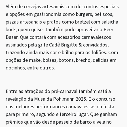
Além de cervejas artesanais com descontos especiais
e opções em gastronomia como burgers, petiscos,
pizzas artesanais e pratos como bretzel com salsicha
bock, quem quiser também pode aproveitar o Beer
Bazar. Que contará com acessórios carnavalescos
assinados pela grife Cadê Brigitte & convidados,
trazendo ainda mais cor e brilho para os foliões. Com
opções de make, bolsas, botons, brechó, delícias em
docinhos, entre outros.
Entre as atrações do pré-carnaval também está a
revelação da Musa da Pohlmann 2025. E o concurso
das melhores performances carnavalescas da festa
para primeiro, segundo e terceiro lugar. Que ganham
prêmios que vão desde passeio de barco a vela no