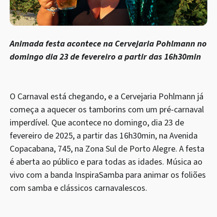
Animada festa acontece na Cervejaria Pohlmann no
domingo dia 23 de fevereiro a partir das 16h30min
O Carnaval está chegando, e a Cervejaria Pohlmann já
começa a aquecer os tamborins com um pré-carnaval
imperdível. Que acontece no domingo, dia 23 de
fevereiro de 2025, a partir das 16h30min, na Avenida
Copacabana, 745, na Zona Sul de Porto Alegre. A festa
é aberta ao público e para todas as idades. Música ao
vivo com a banda InspiraSamba para animar os foliões
com samba e clássicos carnavalescos.