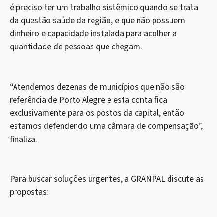
é preciso ter um trabalho sistêmico quando se trata
da questão saúde da região, e que não possuem
dinheiro e capacidade instalada para acolher a
quantidade de pessoas que chegam.
“Atendemos dezenas de municípios que não são
referência de Porto Alegre e esta conta fica
exclusivamente para os postos da capital, então
estamos defendendo uma câmara de compensação”,
finaliza.
Para buscar soluções urgentes, a GRANPAL discute as
propostas: