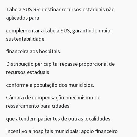
Tabela SUS RS: destinar recursos estaduais não
aplicados para
complementar a tabela SUS, garantindo maior
sustentabilidade
financeira aos hospitais.
Distribuição per capita: repasse proporcional de
recursos estaduais
conforme a população dos municípios.
Câmara de compensação: mecanismo de
ressarcimento para cidades
que atendem pacientes de outras localidades.
Incentivo a hospitais municipais: apoio financeiro