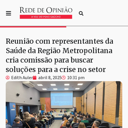
Reunião com representantes da
Saúde da Região Metropolitana
cria comissão para buscar
soluções para a crise no setor
Edith Auler
abril 8, 2025
10:31 pm