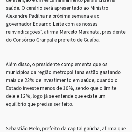
de atenção e um encaminhamento para a crise na
saúde. O cenário será apresentado ao Ministro
Alexandre Padilha na próxima semana e ao
governador Eduardo Leite com as nossas
reinvindicações”, afirma Marcelo Maranata, presidente
do Consórcio Granpal e prefeito de Guaíba.
Além disso, o presidente complementa que os
municípios da região metropolitana estão gastando
mais de 22% de investimento em saúde, quando o
Estado investe menos de 10%, sendo que o limite
dele é 12%, logo já se entende que existe um
equilíbrio que precisa ser feito.
Sebastião Melo, prefeito da capital gaúcha, afirma que