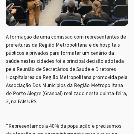
A formação de uma comissão com representantes de
prefeituras da Região Metropolitana e de hospitais
públicos e privados para formatar um cenário da
saúde nestas cidades foi a principal decisão adotada
pela Reunião de Secretários de Saúde e Diretores
Hospitalares da Região Metropolitana promovida pela
Associação Dos Municípios da Região Metropolitana
de Porto Alegre (Granpal) realizado nesta quinta-feira,
3, na FAMURS.
“Representamos a 40% da população e precisamos