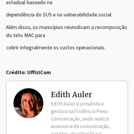
estadual baseado na
dependência do SUS e na vulnerabilidade social.
Além disso, os municípios reivindicam a recomposição
do teto MAC para
cobrir integralmente os custos operacionais.
Crédito: UffiziCom
Edith Auler
Edith Auler é jornalista e
gestora na Evidência Press
Comunicação, onde realiza
assessoria de comunicação,