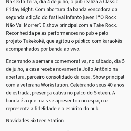
Na sexta-feira, dia 4 de julho, o pub realiza a Classic
Friday Night. Com abertura da banda vencedora da
segunda edição do festival infanto juvenil “O Rock
Não Vai Morrer”. E show principal com a Take Rock.
Reconhecida pelas performances no pub e pelo
projeto Takekokê, que agitou o público com karaokês
acompanhados por banda ao vivo.
Encerrando a semana comemorativa, no sábado, dia 5
de julho, a casa recebe novamente João Antônio na
abertura, parceiro consolidado da casa. Show principal
com a veterana Workstation. Celebrando seus 40 anos
de estrada, presença cativa no palco do Sixteen. A
banda é a que mais se apresentou no espaço e
representa a fidelidade e o espírito do pub.
Novidades Sixteen Station