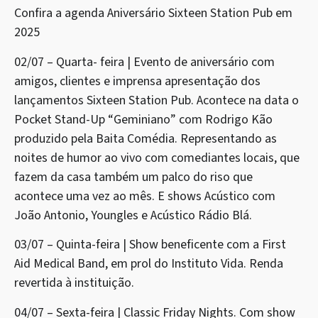
Confira a agenda Aniversário Sixteen Station Pub em
2025
02/07 – Quarta- feira | Evento de aniversário com
amigos, clientes e imprensa apresentação dos
lançamentos Sixteen Station Pub. Acontece na data o
Pocket Stand-Up “Geminiano” com Rodrigo Kão
produzido pela Baita Comédia. Representando as
noites de humor ao vivo com comediantes locais, que
fazem da casa também um palco do riso que
acontece uma vez ao mês. E shows Acústico com
João Antonio, Youngles e Acústico Rádio Blá.
03/07 – Quinta-feira | Show beneficente com a First
Aid Medical Band, em prol do Instituto Vida. Renda
revertida à instituição.
04/07 – Sexta-feira | Classic Friday Nights. Com show