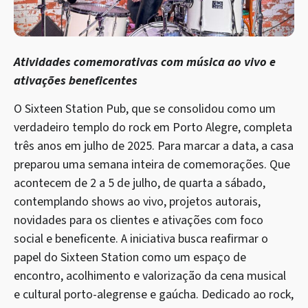
Atividades comemorativas com música ao vivo e
ativações beneficentes
O Sixteen Station Pub, que se consolidou como um
verdadeiro templo do rock em Porto Alegre, completa
três anos em julho de 2025. Para marcar a data, a casa
preparou uma semana inteira de comemorações. Que
acontecem de 2 a 5 de julho, de quarta a sábado,
contemplando shows ao vivo, projetos autorais,
novidades para os clientes e ativações com foco
social e beneficente. A iniciativa busca reafirmar o
papel do Sixteen Station como um espaço de
encontro, acolhimento e valorização da cena musical
e cultural porto-alegrense e gaúcha. Dedicado ao rock,