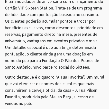
E tem novidades de aniversário com o lançamento do
Cartão VIP Sixteen Station. Trata-se de um programa
de fidelidade com pontuação baseada no consumo.
Os clientes poderão acumular pontos e trocar por
benefícios exclusivos, como descontos, prioridade em
reservas, pagamento direto na mesa, presentes de
aniversário, vantagens em eventos privados e mais.
Um detalhe especial é que ao atingir determinada
pontuação, o cliente ainda gera uma doação em
nome do pub para a Fundação O Pão dos Pobres de
Santo Antônio, novo parceiro social do Sixteen.
Outro destaque é o quadro “A Tua Favorita”. Um mural
que vai eternizar os nomes dos clientes que mais
consumirem a cerveja oficial da casa – A Tua Pilsen
Favorita, produzida pela Steilen Berg, sucesso de
vendas no pub.