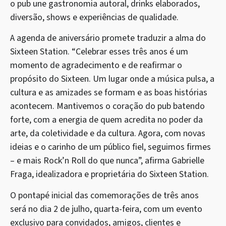
o pub une gastronomia autoral, drinks elaborados,
diversão, shows e experiências de qualidade.
A agenda de aniversário promete traduzir a alma do
Sixteen Station. “Celebrar esses três anos é um
momento de agradecimento e de reafirmar o
propósito do Sixteen. Um lugar onde a música pulsa, a
cultura e as amizades se formam e as boas histórias
acontecem. Mantivemos o coração do pub batendo
forte, com a energia de quem acredita no poder da
arte, da coletividade e da cultura. Agora, com novas
ideias e o carinho de um público fiel, seguimos firmes
– e mais Rock’n Roll do que nunca”, afirma Gabrielle
Fraga, idealizadora e proprietária do Sixteen Station.
O pontapé inicial das comemorações de três anos
será no dia 2 de julho, quarta-feira, com um evento
exclusivo para convidados, amigos, clientes e