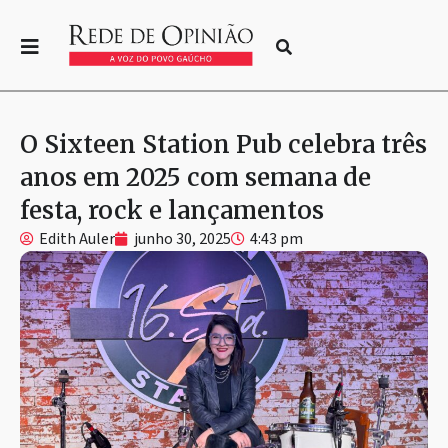
O Sixteen Station Pub celebra três
anos em 2025 com semana de
festa, rock e lançamentos
Edith Auler
junho 30, 2025
4:43 pm