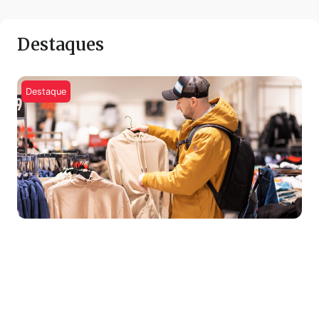
Destaques