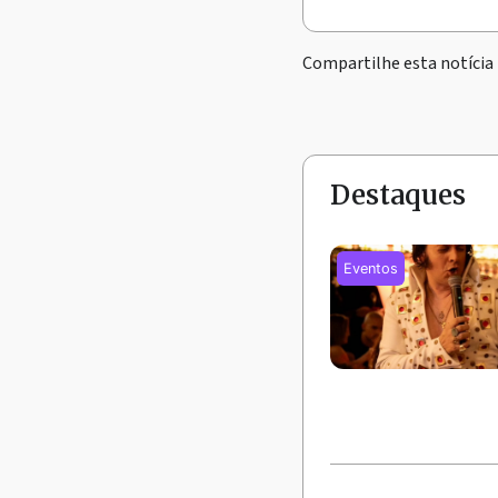
Compartilhe esta notícia
Destaques