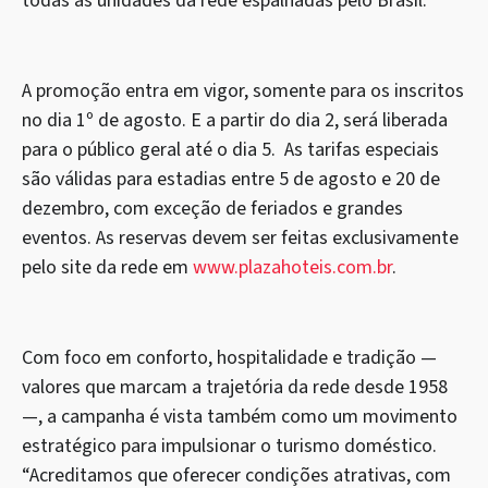
todas as unidades da rede espalhadas pelo Brasil.
A promoção entra em vigor, somente para os inscritos
no dia 1º de agosto. E a partir do dia 2, será liberada
para o público geral até o dia 5. As tarifas especiais
são válidas para estadias entre 5 de agosto e 20 de
dezembro, com exceção de feriados e grandes
eventos. As reservas devem ser feitas exclusivamente
pelo site da rede em
www.plazahoteis.com.br
.
Com foco em conforto, hospitalidade e tradição —
valores que marcam a trajetória da rede desde 1958
—, a campanha é vista também como um movimento
estratégico para impulsionar o turismo doméstico.
“Acreditamos que oferecer condições atrativas, com