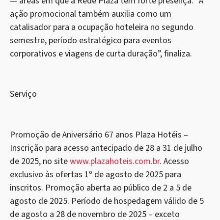
— áreas em que a Rede Plaza tem forte presença. “A
ação promocional também auxilia como um
catalisador para a ocupação hoteleira no segundo
semestre, período estratégico para eventos
corporativos e viagens de curta duração”, finaliza.
Serviço
Promoção de Aniversário 67 anos Plaza Hotéis –
Inscrição para acesso antecipado de 28 a 31 de julho
de 2025, no site
www.plazahoteis.com.br
. Acesso
exclusivo às ofertas 1º de agosto de 2025 para
inscritos. Promoção aberta ao público de 2 a 5 de
agosto de 2025. Período de hospedagem válido de 5
de agosto a 28 de novembro de 2025 – exceto