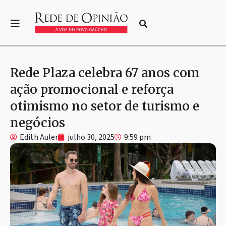
Rede Plaza celebra 67 anos com
ação promocional e reforça
otimismo no setor de turismo e
negócios
Edith Auler
julho 30, 2025
9:59 pm