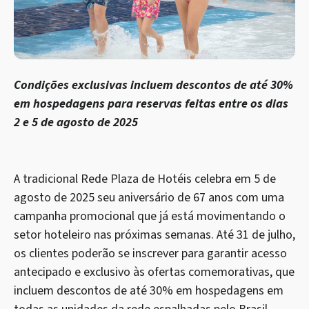
Condições exclusivas incluem descontos de até 30%
em hospedagens para reservas feitas entre os dias
2 e 5 de agosto de 2025
A tradicional Rede Plaza de Hotéis celebra em 5 de
agosto de 2025 seu aniversário de 67 anos com uma
campanha promocional que já está movimentando o
setor hoteleiro nas próximas semanas. Até 31 de julho,
os clientes poderão se inscrever para garantir acesso
antecipado e exclusivo às ofertas comemorativas, que
incluem descontos de até 30% em hospedagens em