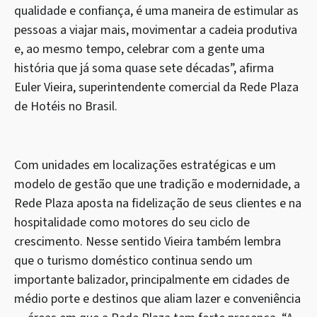
qualidade e confiança, é uma maneira de estimular as
pessoas a viajar mais, movimentar a cadeia produtiva
e, ao mesmo tempo, celebrar com a gente uma
história que já soma quase sete décadas”, afirma
Euler Vieira, superintendente comercial da Rede Plaza
de Hotéis no Brasil.
Com unidades em localizações estratégicas e um
modelo de gestão que une tradição e modernidade, a
Rede Plaza aposta na fidelização de seus clientes e na
hospitalidade como motores do seu ciclo de
crescimento. Nesse sentido Vieira também lembra
que o turismo doméstico continua sendo um
importante balizador, principalmente em cidades de
médio porte e destinos que aliam lazer e conveniência