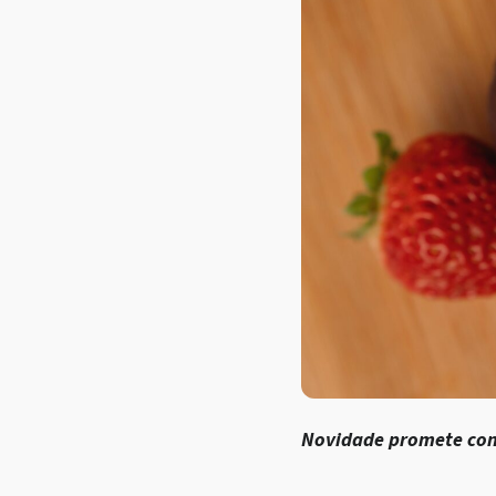
Novidade promete conq