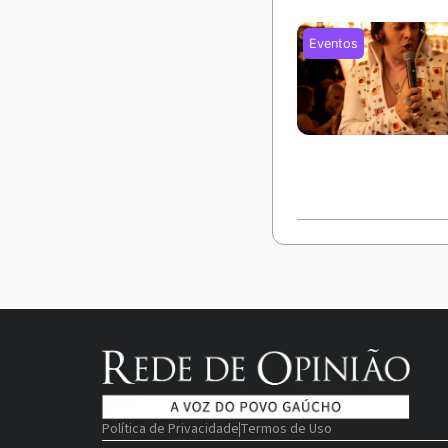
Política de Privacidade
Termos de Uso