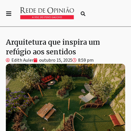
Arquitetura que inspira um
refúgio aos sentidos
Edith Auler
outubro 15, 2025
8:59 pm