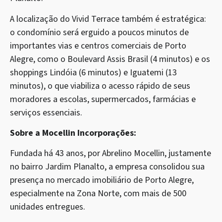
A localização do Vivid Terrace também é estratégica:
o condomínio será erguido a poucos minutos de
importantes vias e centros comerciais de Porto
Alegre, como o Boulevard Assis Brasil (4 minutos) e os
shoppings Lindóia (6 minutos) e Iguatemi (13
minutos), o que viabiliza o acesso rápido de seus
moradores a escolas, supermercados, farmácias e
serviços essenciais.
Sobre a Mocellin Incorporações:
Fundada há 43 anos, por Abrelino Mocellin, justamente
no bairro Jardim Planalto, a empresa consolidou sua
presença no mercado imobiliário de Porto Alegre,
especialmente na Zona Norte, com mais de 500
unidades entregues.