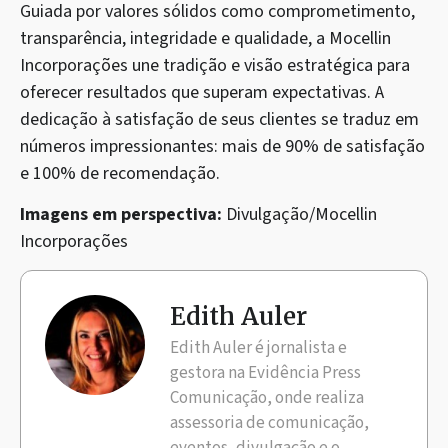
Guiada por valores sólidos como comprometimento,
transparência, integridade e qualidade, a Mocellin
Incorporações une tradição e visão estratégica para
oferecer resultados que superam expectativas. A
dedicação à satisfação de seus clientes se traduz em
números impressionantes: mais de 90% de satisfação
e 100% de recomendação.
Imagens em perspectiva:
Divulgação/Mocellin
Incorporações
Edith Auler
Edith Auler é jornalista e
gestora na Evidência Press
Comunicação, onde realiza
assessoria de comunicação,
eventos, divulgação e o