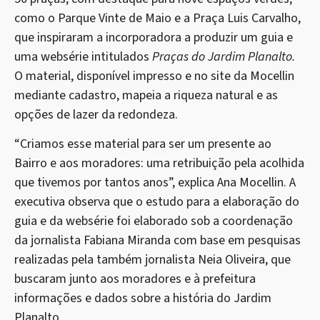
como o Parque Vinte de Maio e a Praça Luis Carvalho,
que inspiraram a incorporadora a produzir um guia e
uma websérie intitulados
Praças do Jardim Planalto.
O material, disponível impresso e no site da Mocellin
mediante cadastro, mapeia a riqueza natural e as
opções de lazer da redondeza.
“Criamos esse material para ser um presente ao
Bairro e aos moradores: uma retribuição pela acolhida
que tivemos por tantos anos”, explica Ana Mocellin. A
executiva observa que o estudo para a elaboração do
guia e da websérie foi elaborado sob a coordenação
da jornalista Fabiana Miranda com base em pesquisas
realizadas pela também jornalista Neia Oliveira, que
buscaram junto aos moradores e à prefeitura
informações e dados sobre a história do Jardim
Planalto.