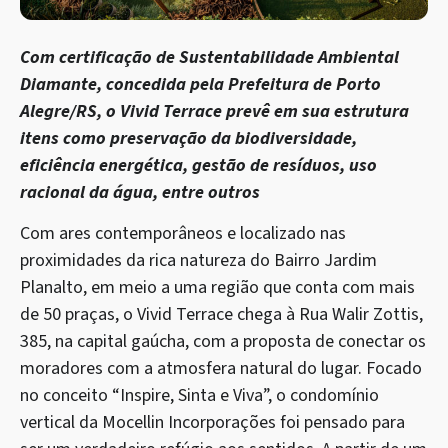
Com certificação de Sustentabilidade Ambiental
Diamante, concedida pela Prefeitura de Porto
Alegre/RS, o Vivid Terrace prevê em sua estrutura
itens como preservação da biodiversidade,
eficiência energética, gestão de resíduos, uso
racional da água, entre outros
Com ares contemporâneos e localizado nas
proximidades da rica natureza do Bairro Jardim
Planalto, em meio a uma região que conta com mais
de 50 praças, o Vivid Terrace chega à Rua Walir Zottis,
385, na capital gaúcha, com a proposta de conectar os
moradores com a atmosfera natural do lugar. Focado
no conceito “Inspire, Sinta e Viva”, o condomínio
vertical da Mocellin Incorporações foi pensado para