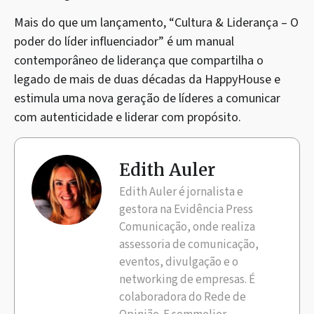
Mais do que um lançamento, “Cultura & Liderança – O
poder do líder influenciador” é um manual
contemporâneo de liderança que compartilha o
legado de mais de duas décadas da HappyHouse e
estimula uma nova geração de líderes a comunicar
com autenticidade e liderar com propósito.
Edith Auler
Edith Auler é jornalista e
gestora na Evidência Press
Comunicação, onde realiza
assessoria de comunicação,
eventos, divulgação e o
networking de empresas. É
colaboradora do Rede de