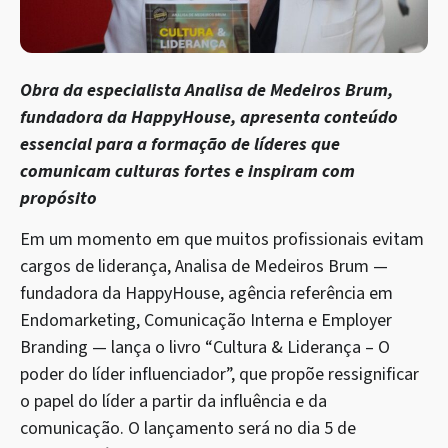
Obra da especialista ­Analisa de Medeiros Brum,
fundadora da ­HappyHouse, apresenta conteúdo
essencial para a formação de líderes que
comunicam culturas fortes e inspiram com
propósito
Em um momento em que muitos profissionais evitam
cargos de liderança, Analisa de Medeiros Brum —
fundadora da HappyHouse, agência referência em
Endomarketing, Comunicação Interna e Employer
Branding — lança o livro “Cultura & Liderança – O
poder do líder influenciador”, que propõe ressignificar
o papel do líder a partir da influência e da
comunicação. O lançamento será no dia 5 de