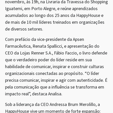
novembro, às 19h, na Livraria da Travessa do Shopping
Iguatemi, em Porto Alegre, e reúne aprendizados
acumulados ao longo dos 25 anos da HappyHouse e
de mais de 10 mil líderes treinados em organizações
de diversos setores.
Com prefácio da vice-presidente da Apsen
Farmacêutica, Renata Spallicci, e apresentação do
CEO da Lojas Renner S.A., Fábio Faccio, o livro defende
que o verdadeiro poder do líder reside em sua
habilidade de comunicar, inspirar e construir culturas
organizacionais conectadas ao propósito. “O líder
precisa comunicar, inspirar e agir com autenticidade. É
pela comunicação que a influência se transforma em
impacto real”, destaca Analisa.
Sob a liderança da CEO Andressa Brum Merolillo, a
HappyHouse vive um momento de forte expansão: