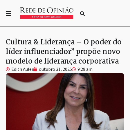
Cultura & Liderança – O poder do
líder influenciador” propõe novo
modelo de liderança corporativa
Edith Auler
outubro 31, 2025
9:29 am