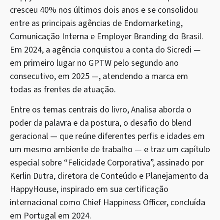
cresceu 40% nos últimos dois anos e se consolidou
entre as principais agências de Endomarketing,
Comunicação Interna e Employer Branding do Brasil.
Em 2024, a agência conquistou a conta do Sicredi —
em primeiro lugar no GPTW pelo segundo ano
consecutivo, em 2025 —, atendendo a marca em
todas as frentes de atuação.
Entre os temas centrais do livro, Analisa aborda o
poder da palavra e da postura, o desafio do blend
geracional — que reúne diferentes perfis e idades em
um mesmo ambiente de trabalho — e traz um capítulo
especial sobre “Felicidade Corporativa”, assinado por
Kerlin Dutra, diretora de Conteúdo e Planejamento da
HappyHouse, inspirado em sua certificação
internacional como Chief Happiness Officer, concluída
em Portugal em 2024.