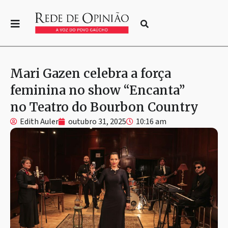
Mari Gazen celebra a força
feminina no show “Encanta”
no Teatro do Bourbon Country
Edith Auler
outubro 31, 2025
10:16 am