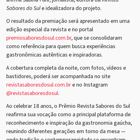
Sabores do Sul
e idealizadora do projeto.
O resultado da premiação será apresentado em uma
edição especial da revista e no portal
premiosaboresdosul.com.br
, que se consolidaram
como referência para quem busca experiências
gastronômicas autênticas e inspiradoras.
A cobertura completa da noite, com fotos, vídeos e
bastidores, poderá ser acompanhada no site
revistasaboresdosul.com.br
e no Instagram
@revistasaboresdosul
.
Ao celebrar 18 anos, o Prêmio Revista Sabores do Sul
reafirma sua vocação como a principal plataforma de
reconhecimento e inspiração da gastronomia gaúcha,
reunindo diferentes gerações em torno da mesa —
onde tradição e contemporaneidade se encontram