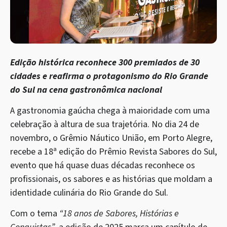
Edição histórica reconhece 300 premiados de 30
cidades e reafirma o protagonismo do Rio Grande
do Sul na cena gastronômica nacional
A gastronomia gaúcha chega à maioridade com uma
celebração à altura de sua trajetória. No dia 24 de
novembro, o Grêmio Náutico União, em Porto Alegre,
recebe a 18ª edição do Prêmio Revista Sabores do Sul,
evento que há quase duas décadas reconhece os
profissionais, os sabores e as histórias que moldam a
identidade culinária do Rio Grande do Sul.
Com o tema
“18 anos de Sabores, Histórias e