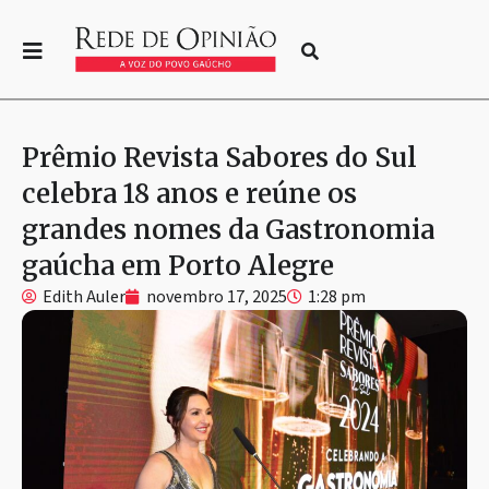
Prêmio Revista Sabores do Sul
celebra 18 anos e reúne os
grandes nomes da Gastronomia
gaúcha em Porto Alegre
Edith Auler
novembro 17, 2025
1:28 pm