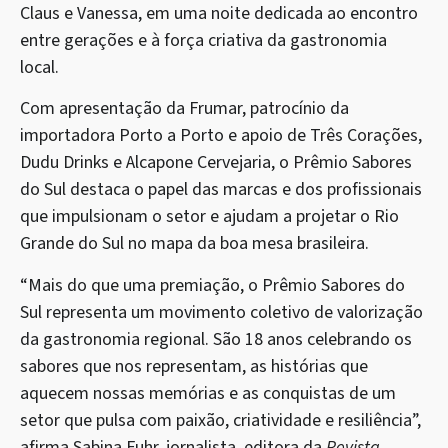
Claus e Vanessa, em uma noite dedicada ao encontro
entre gerações e à força criativa da gastronomia
local.
Com apresentação da Frumar, patrocínio da
importadora Porto a Porto e apoio de Três Corações,
Dudu Drinks e Alcapone Cervejaria, o Prêmio Sabores
do Sul destaca o papel das marcas e dos profissionais
que impulsionam o setor e ajudam a projetar o Rio
Grande do Sul no mapa da boa mesa brasileira.
“Mais do que uma premiação, o Prêmio Sabores do
Sul representa um movimento coletivo de valorização
da gastronomia regional. São 18 anos celebrando os
sabores que nos representam, as histórias que
aquecem nossas memórias e as conquistas de um
setor que pulsa com paixão, criatividade e resiliência”,
afirma Sabina Fuhr, jornalista, editora da
Revista