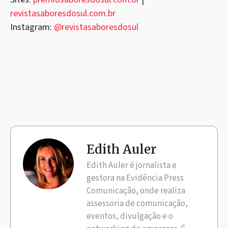
revistasaboresdosul.com.br
Instagram:
@revistasaboresdosul
Edith Auler
Edith Auler é jornalista e
gestora na Evidência Press
Comunicação, onde realiza
assessoria de comunicação,
eventos, divulgação e o