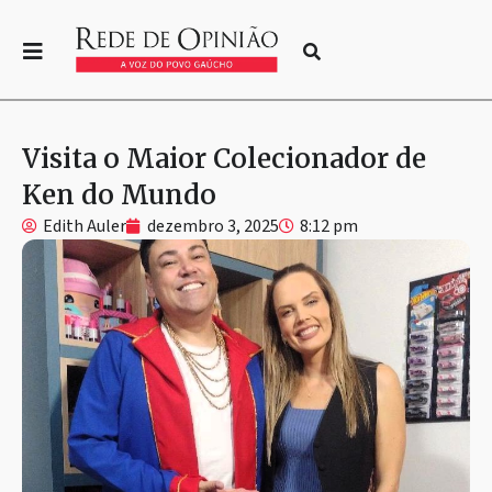
Visita o Maior Colecionador de
Ken do Mundo
Edith Auler
dezembro 3, 2025
8:12 pm