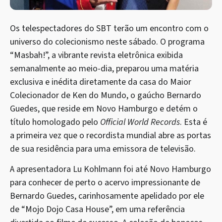
Os telespectadores do SBT terão um encontro com o
universo do colecionismo neste sábado. O programa
“Masbah!”, a vibrante revista eletrônica exibida
semanalmente ao meio-dia, preparou uma matéria
exclusiva e inédita diretamente da casa do Maior
Colecionador de Ken do Mundo, o gaúcho Bernardo
Guedes, que reside em Novo Hamburgo e detém o
título homologado pelo
Official World Records
. Esta é
a primeira vez que o recordista mundial abre as portas
de sua residência para uma emissora de televisão.
A apresentadora Lu Kohlmann foi até Novo Hamburgo
para conhecer de perto o acervo impressionante de
Bernardo Guedes, carinhosamente apelidado por ele
de “Mojo Dojo Casa House”, em uma referência