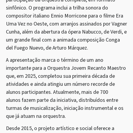
sinfônico. O programa inclui a trilha sonora do
compositor italiano Ennio Morricone para o filme Era
Uma Vez no Oeste, com arranjos assinados por Vagner
Cunha, além da abertura da ópera Nabucco, de Verdi, e
um grande final com a animada composição Conga
del Fuego Nuevo, de Arturo Márquez.
A apresentação marca o término de um ano
importante para a Orquestra Jovem Recanto Maestro
que, em 2025, completou sua primeira década de
atividades e ainda atingiu um número recorde de
alunos participantes. Atualmente, mais de 700
alunos fazem parte da iniciativa, distribuídos entre
turmas de musicalização, iniciação instrumental e os
que já atuam na orquestra.
Desde 2015, o projeto artístico e social oferece a