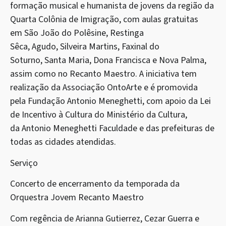
formação musical e humanista de jovens da região da
Quarta Colônia de Imigração, com aulas gratuitas
em São João do Polêsine, Restinga
Sêca, Agudo, Silveira Martins, Faxinal do
Soturno, Santa Maria, Dona Francisca e Nova Palma,
assim como no Recanto Maestro. A iniciativa tem
realização da Associação OntoArte e é promovida
pela Fundação Antonio Meneghetti, com apoio da Lei
de Incentivo à Cultura do Ministério da Cultura,
da Antonio Meneghetti Faculdade e das prefeituras de
todas as cidades atendidas.
Serviço
Concerto de encerramento da temporada da
Orquestra Jovem Recanto Maestro
Com regência de Arianna Gutierrez, Cezar Guerra e