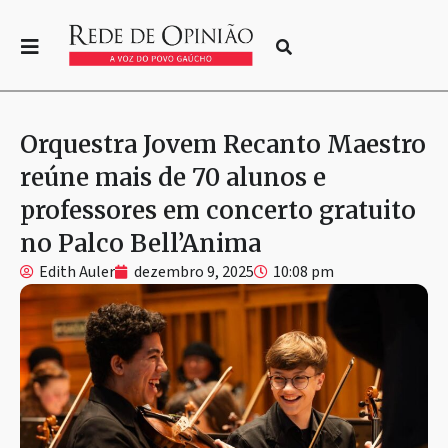
Orquestra Jovem Recanto Maestro
reúne mais de 70 alunos e
professores em concerto gratuito
no Palco Bell’Anima
Edith Auler
dezembro 9, 2025
10:08 pm