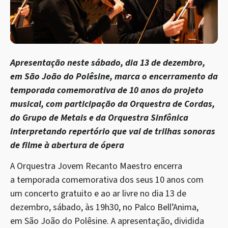
Apresentação neste sábado, dia 13 de dezembro,
em São João do Polêsine, marca o encerramento da
temporada comemorativa de 10 anos do projeto
musical, com participação da Orquestra de Cordas,
do Grupo de Metais e da Orquestra Sinfônica
interpretando repertório que vai de trilhas sonoras
de filme à abertura de ópera
A Orquestra Jovem Recanto Maestro encerra
a temporada comemorativa dos seus 10 anos com
um concerto gratuito e ao ar livre no dia 13 de
dezembro, sábado, às 19h30, no Palco Bell’Anima,
em São João do Polêsine. A apresentação, dividida