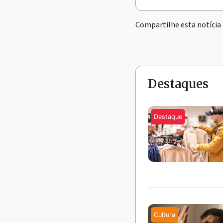
Compartilhe esta notícia
Destaques