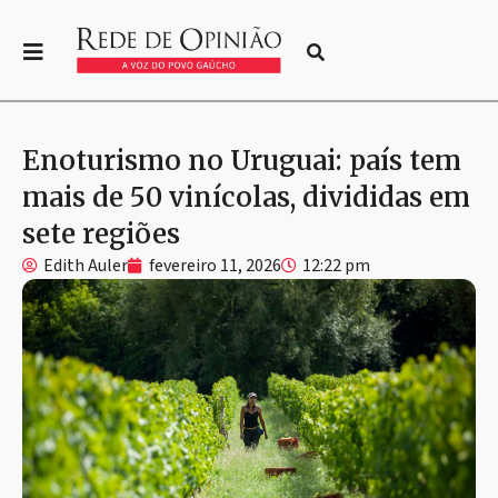
Enoturismo no Uruguai: país tem
mais de 50 vinícolas, divididas em
sete regiões
Edith Auler
fevereiro 11, 2026
12:22 pm