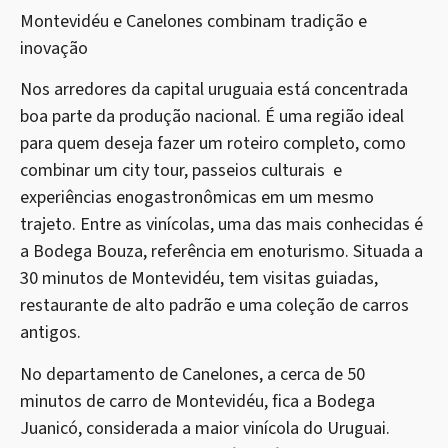
Montevidéu e Canelones combinam tradição e
inovação
Nos arredores da capital uruguaia está concentrada
boa parte da produção nacional. É uma região ideal
para quem deseja fazer um roteiro completo, como
combinar um city tour, passeios culturais e
experiências enogastronômicas em um mesmo
trajeto. Entre as vinícolas, uma das mais conhecidas é
a Bodega Bouza, referência em enoturismo. Situada a
30 minutos de Montevidéu, tem visitas guiadas,
restaurante de alto padrão e uma coleção de carros
antigos.
No departamento de Canelones, a cerca de 50
minutos de carro de Montevidéu, fica a Bodega
Juanicó, considerada a maior vinícola do Uruguai.