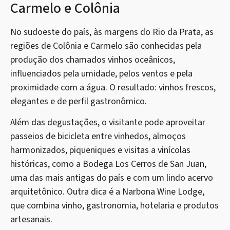
Carmelo e Colônia
No sudoeste do país, às margens do Rio da Prata, as
regiões de Colônia e Carmelo são conhecidas pela
produção dos chamados vinhos oceânicos,
influenciados pela umidade, pelos ventos e pela
proximidade com a água. O resultado: vinhos frescos,
elegantes e de perfil gastronômico.
Além das degustações, o visitante pode aproveitar
passeios de bicicleta entre vinhedos, almoços
harmonizados, piqueniques e visitas a vinícolas
históricas, como a Bodega Los Cerros de San Juan,
uma das mais antigas do país e com um lindo acervo
arquitetônico. Outra dica é a Narbona Wine Lodge,
que combina vinho, gastronomia, hotelaria e produtos
artesanais.