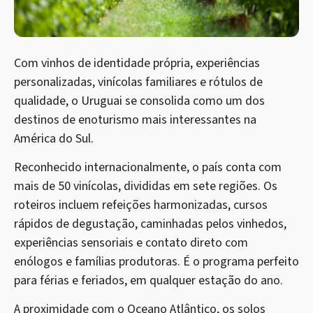
Com vinhos de identidade própria, experiências
personalizadas, vinícolas familiares e rótulos de
qualidade, o Uruguai se consolida como um dos
destinos de enoturismo mais interessantes na
América do Sul.
Reconhecido internacionalmente, o país conta com
mais de 50 vinícolas, divididas em sete regiões. Os
roteiros incluem refeições harmonizadas, cursos
rápidos de degustação, caminhadas pelos vinhedos,
experiências sensoriais e contato direto com
enólogos e famílias produtoras. É o programa perfeito
para férias e feriados, em qualquer estação do ano.
A proximidade com o Oceano Atlântico, os solos