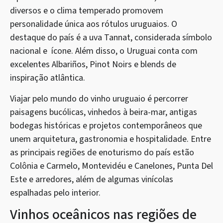
diversos e o clima temperado promovem
personalidade única aos rótulos uruguaios. O
destaque do país é a uva Tannat, considerada símbolo
nacional e ícone. Além disso, o Uruguai conta com
excelentes Albariños, Pinot Noirs e blends de
inspiração atlântica.
Viajar pelo mundo do vinho uruguaio é percorrer
paisagens bucólicas, vinhedos à beira-mar, antigas
bodegas históricas e projetos contemporâneos que
unem arquitetura, gastronomia e hospitalidade. Entre
as principais regiões de enoturismo do país estão
Colônia e Carmelo, Montevidéu e Canelones, Punta Del
Este e arredores, além de algumas vinícolas
espalhadas pelo interior.
Vinhos oceânicos nas regiões de