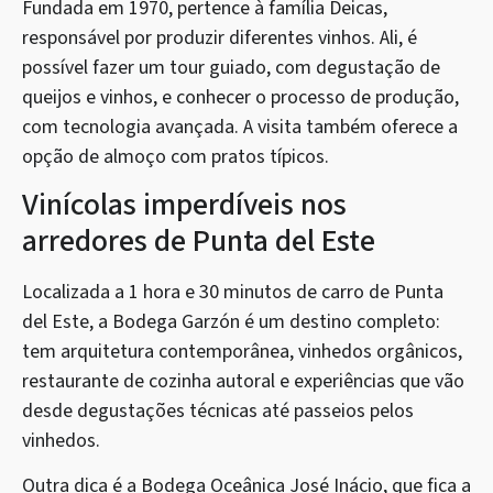
Fundada em 1970, pertence à família Deicas,
responsável por produzir diferentes vinhos. Ali, é
possível fazer um tour guiado, com degustação de
queijos e vinhos, e conhecer o processo de produção,
com tecnologia avançada. A visita também oferece a
opção de almoço com pratos típicos.
Vinícolas imperdíveis nos
arredores de Punta del Este
Localizada a 1 hora e 30 minutos de carro de Punta
del Este, a Bodega Garzón é um destino completo:
tem arquitetura contemporânea, vinhedos orgânicos,
restaurante de cozinha autoral e experiências que vão
desde degustações técnicas até passeios pelos
vinhedos.
Outra dica é a Bodega Oceânica José Inácio, que fica a