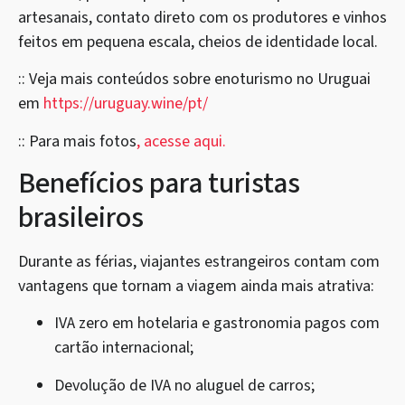
artesanais, contato direto com os produtores e vinhos
feitos em pequena escala, cheios de identidade local.
:: Veja mais conteúdos sobre enoturismo no Uruguai
em
https://uruguay.wine/pt/
:: Para mais fotos
, acesse aqui.
Benefícios para turistas
brasileiros
Durante as férias, viajantes estrangeiros contam com
vantagens que tornam a viagem ainda mais atrativa:
IVA zero em hotelaria e gastronomia pagos com
cartão internacional;
Devolução de IVA no aluguel de carros;