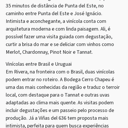
35 minutos de distância de Punta del Este, no
caminho entre Punta del Este e José Ignácio.
Intimista e aconchegante, a vinícola conta com
arquitetura moderna e com linda paisagem. Ali, é
possível fazer uma visita guiada com degustação,
curtir a brisa do mar e se deliciar com vinhos como
Merlot, Chardonnay, Pinot Noir e Tannat.
Vinícolas entre Brasil e Uruguai
Em Rivera, na fronteira com o Brasil, duas vinícolas
podem entrar no roteiro. A Bodega Cerro Chapeu é
uma das mais conhecidas da região e traduz o terroir
local, com destaque para o Tannat e outras uvas
adaptadas ao clima mais quente. As visitas podem
incluir degustações e um passeio pelo processo de
produção. Já a Viñas del 636 tem proposta mais
intimista, perfeita para quem busca experiências