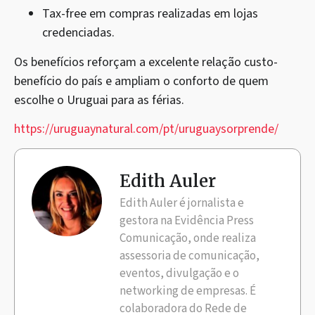
Tax-free em compras realizadas em lojas
credenciadas.
Os benefícios reforçam a excelente relação custo-
benefício do país e ampliam o conforto de quem
escolhe o Uruguai para as férias.
https://uruguaynatural.com/pt/
uruguaysorprende/
Edith Auler
Edith Auler é jornalista e
gestora na Evidência Press
Comunicação, onde realiza
assessoria de comunicação,
eventos, divulgação e o
networking de empresas. É
colaboradora do Rede de