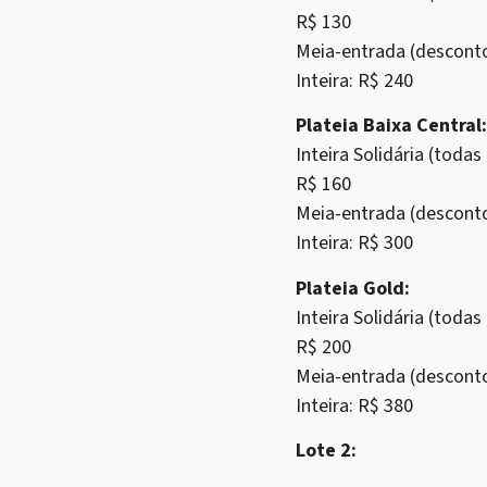
R$ 130
Meia-entrada (descont
Inteira: R$ 240
Plateia Baixa Central:
Inteira Solidária (tod
R$ 160
Meia-entrada (descont
Inteira: R$ 300
Plateia Gold:
Inteira Solidária (tod
R$ 200
Meia-entrada (descont
Inteira: R$ 380
Lote 2: