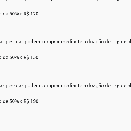
o de 50%): R$ 120
as as pessoas podem comprar mediante a doação de 1kg de al
o de 50%): R$ 150
as as pessoas podem comprar mediante a doação de 1kg de al
o de 50%): R$ 190