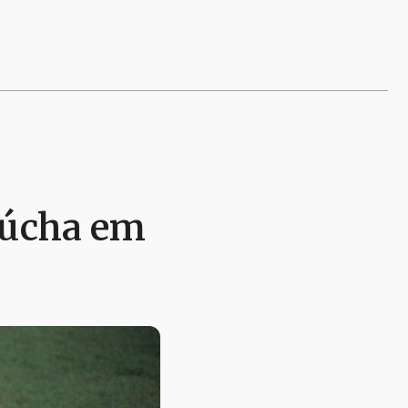
aúcha em