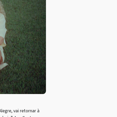
gre, vai retornar à