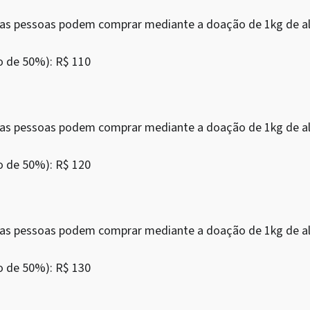
as as pessoas podem comprar mediante a doação de 1kg de al
o de 50%): R$ 110
as as pessoas podem comprar mediante a doação de 1kg de al
o de 50%): R$ 120
as as pessoas podem comprar mediante a doação de 1kg de al
o de 50%): R$ 130