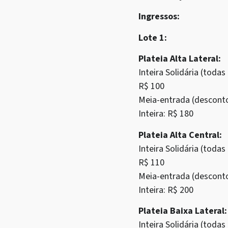
Ingressos:
Lote 1:
Plateia Alta Lateral:
Inteira Solidária (tod
R$ 100
Meia-entrada (descont
Inteira: R$ 180
Plateia Alta Central:
Inteira Solidária (tod
R$ 110
Meia-entrada (descont
Inteira: R$ 200
Plateia Baixa Lateral:
Inteira Solidária (tod