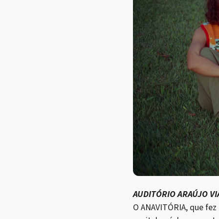
AUDITÓRIO ARAÚJO V
O ANAVITÓRIA, que fez 