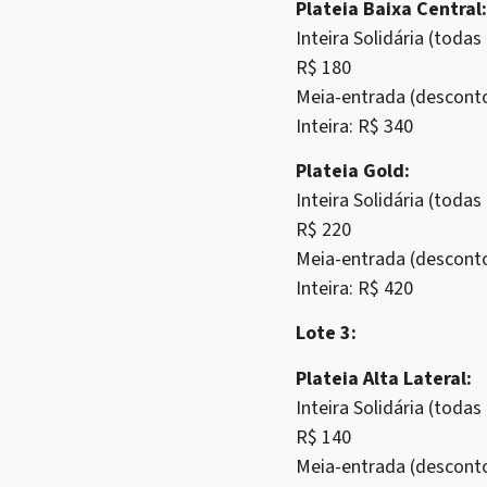
Plateia Baixa Central:
Inteira Solidária (tod
R$ 180
Meia-entrada (descont
Inteira: R$ 340
Plateia Gold:
Inteira Solidária (tod
R$ 220
Meia-entrada (descont
Inteira: R$ 420
Lote 3:
Plateia Alta Lateral:
Inteira Solidária (tod
R$ 140
Meia-entrada (descont