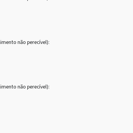
imento não perecível):
imento não perecível):