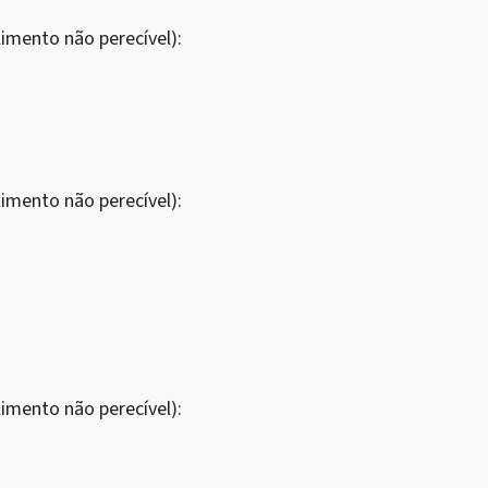
imento não perecível):
imento não perecível):
imento não perecível):