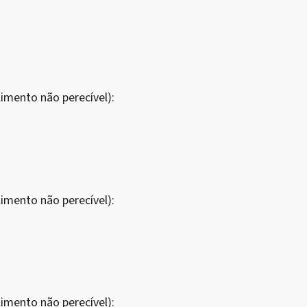
imento não perecível):
imento não perecível):
imento não perecível):