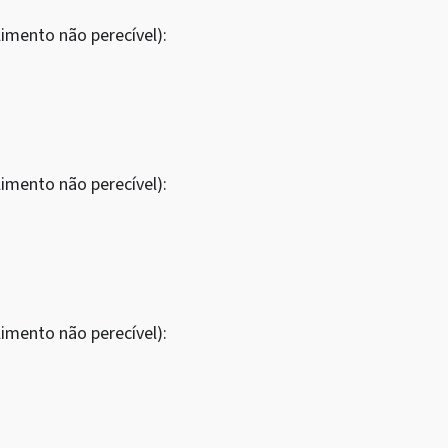
imento não perecível):
imento não perecível):
imento não perecível):