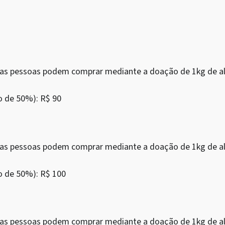
as as pessoas podem comprar mediante a doação de 1kg de al
o de 50%): R$ 90
as as pessoas podem comprar mediante a doação de 1kg de al
o de 50%): R$ 100
as as pessoas podem comprar mediante a doação de 1kg de al