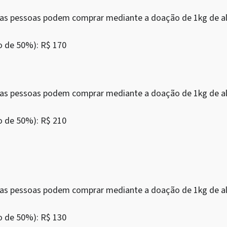
as as pessoas podem comprar mediante a doação de 1kg de al
o de 50%): R$ 170
as as pessoas podem comprar mediante a doação de 1kg de al
o de 50%): R$ 210
as as pessoas podem comprar mediante a doação de 1kg de al
o de 50%): R$ 130