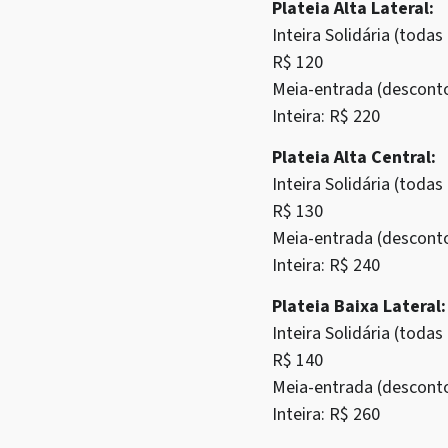
Plateia Alta Lateral:
Inteira Solidária (tod
R$ 120
Meia-entrada (descont
Inteira: R$ 220
Plateia Alta Central:
Inteira Solidária (tod
R$ 130
Meia-entrada (descont
Inteira: R$ 240
Plateia Baixa Lateral:
Inteira Solidária (tod
R$ 140
Meia-entrada (descont
Inteira: R$ 260