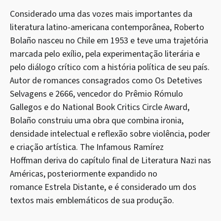
Considerado uma das vozes mais importantes da
literatura latino-americana contemporânea, Roberto
Bolaño nasceu no Chile em 1953 e teve uma trajetória
marcada pelo exílio, pela experimentação literária e
pelo diálogo crítico com a história política de seu país.
Autor de romances consagrados como Os Detetives
Selvagens e 2666, vencedor do Prêmio Rómulo
Gallegos e do National Book Critics Circle Award,
Bolaño construiu uma obra que combina ironia,
densidade intelectual e reflexão sobre violência, poder
e criação artística. The Infamous Ramírez
Hoffman deriva do capítulo final de Literatura Nazi nas
Américas, posteriormente expandido no
romance Estrela Distante, e é considerado um dos
textos mais emblemáticos de sua produção.