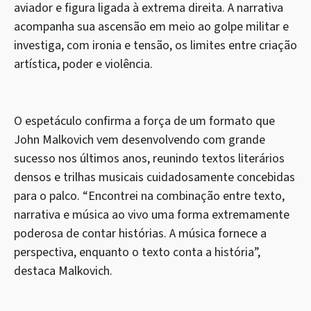
aviador e figura ligada à extrema direita. A narrativa
acompanha sua ascensão em meio ao golpe militar e
investiga, com ironia e tensão, os limites entre criação
artística, poder e violência.
O espetáculo confirma a força de um formato que
John Malkovich vem desenvolvendo com grande
sucesso nos últimos anos, reunindo textos literários
densos e trilhas musicais cuidadosamente concebidas
para o palco. “Encontrei na combinação entre texto,
narrativa e música ao vivo uma forma extremamente
poderosa de contar histórias. A música fornece a
perspectiva, enquanto o texto conta a história”,
destaca Malkovich.