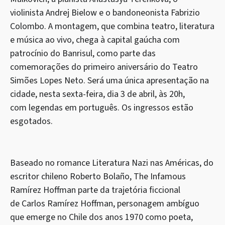
violinista Andrej Bielow e o bandoneonista Fabrizio
Colombo. A montagem, que combina teatro, literatura
e música ao vivo, chega à capital gaúcha com
patrocínio do Banrisul, como parte das
comemorações do primeiro aniversário do Teatro
Simões Lopes Neto. Será uma única apresentação na
cidade, nesta sexta-feira, dia 3 de abril, às 20h,
com legendas em português. Os ingressos estão
esgotados.
Baseado no romance Literatura Nazi nas Américas, do
escritor chileno Roberto Bolaño, The Infamous
Ramírez Hoffman parte da trajetória ficcional
de Carlos Ramírez Hoffman, personagem ambíguo
que emerge no Chile dos anos 1970 como poeta,