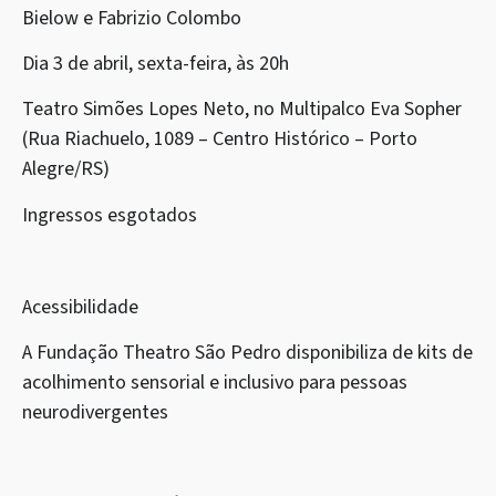
Bielow e Fabrizio Colombo
Dia 3 de abril, sexta-feira, às 20h
Teatro Simões Lopes Neto, no Multipalco Eva Sopher
(Rua Riachuelo, 1089 – Centro Histórico – Porto
Alegre/RS)
Ingressos esgotados
Acessibilidade
A Fundação Theatro São Pedro disponibiliza de kits de
acolhimento sensorial e inclusivo para pessoas
neurodivergentes