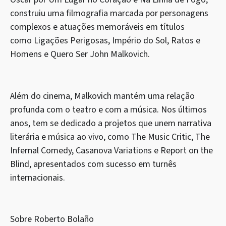
construiu uma filmografia marcada por personagens
complexos e atuações memoráveis em títulos
como Ligações Perigosas, Império do Sol, Ratos e
Homens e Quero Ser John Malkovich.
Além do cinema, Malkovich mantém uma relação
profunda com o teatro e com a música. Nos últimos
anos, tem se dedicado a projetos que unem narrativa
literária e música ao vivo, como The Music Critic, The
Infernal Comedy, Casanova Variations e Report on the
Blind, apresentados com sucesso em turnês
internacionais.
Sobre Roberto Bolaño