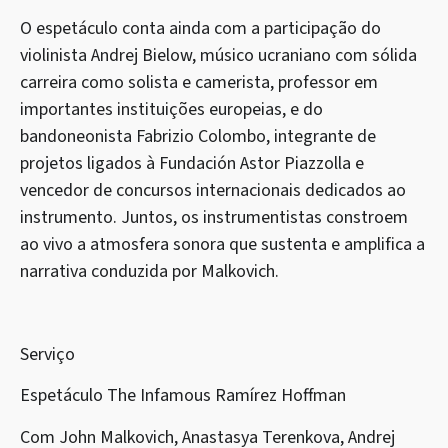
O espetáculo conta ainda com a participação do
violinista Andrej Bielow, músico ucraniano com sólida
carreira como solista e camerista, professor em
importantes instituições europeias, e do
bandoneonista Fabrizio Colombo, integrante de
projetos ligados à Fundación Astor Piazzolla e
vencedor de concursos internacionais dedicados ao
instrumento. Juntos, os instrumentistas constroem
ao vivo a atmosfera sonora que sustenta e amplifica a
narrativa conduzida por Malkovich.
Serviço
Espetáculo The Infamous Ramírez Hoffman
Com John Malkovich, Anastasya Terenkova, Andrej