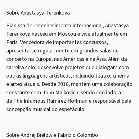
Sobre Anastasya Terenkova
Pianista de reconhecimento internacional, Anastasya
Terenkova nasceu em Moscou e vive atualmente em
Paris. Vencedora de importantes concursos,
apresenta-se regularmente em grandes salas de
concerto na Europa, nas Américas e na Ásia. Além da
carreira solo, desenvolve projetos que dialogam com
outras linguagens artísticas, incluindo teatro, cinema
e artes visuais. Desde 2016, mantém uma colaboração
constante com John Malkovich, sendo cocriadora
de The Infamous Ramírez Hoffman e responsável pela
concepção musical do espetáculo.
Sobre Andrej Bielow e Fabrizio Colombo