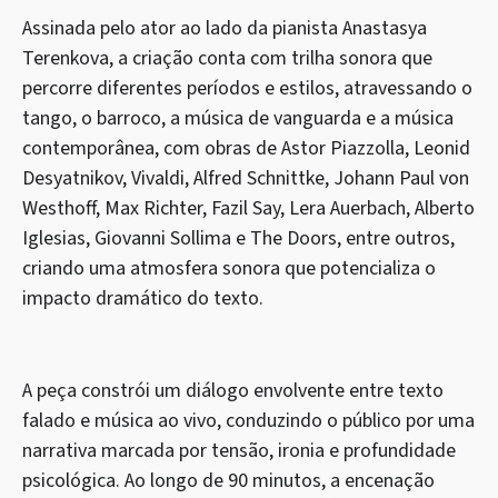
Assinada pelo ator ao lado da pianista Anastasya
Terenkova, a criação conta com trilha sonora que
percorre diferentes períodos e estilos, atravessando o
tango, o barroco, a música de vanguarda e a música
contemporânea, com obras de Astor Piazzolla, Leonid
Desyatnikov, Vivaldi, Alfred Schnittke, Johann Paul von
Westhoff, Max Richter, Fazil Say, Lera Auerbach, Alberto
Iglesias, Giovanni Sollima e The Doors, entre outros,
criando uma atmosfera sonora que potencializa o
impacto dramático do texto.
A peça constrói um diálogo envolvente entre texto
falado e música ao vivo, conduzindo o público por uma
narrativa marcada por tensão, ironia e profundidade
psicológica. Ao longo de 90 minutos, a encenação