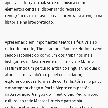
aposta na força da palavra e da música como
elementos centrais, dispensando recursos
cenográficos excessivos para concentrar a atenção na
história e na interpretação.
Apresentado em importantes teatros e festivais ao
redor do mundo, The Infamous Ramírez Hoffman vem
sendo reconhecido como um dos trabalhos mais
instigantes da fase recente da carreira de Malkovich,
reafirmando um percurso artístico singular, no qual o
ator assume também o papel de cocriador,
explorando novas formas de contar histórias no palco.
A montagem chega a Porto Alegre com gestão
da Associação Amigos do Theatro São Pedro, apoio
cultural da rede Master Hotéis e patrocínio
do Banrisul, marcando o novo ciclo da Fundação