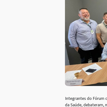
Integrantes do Fórum d
da Saúde, debateram, n