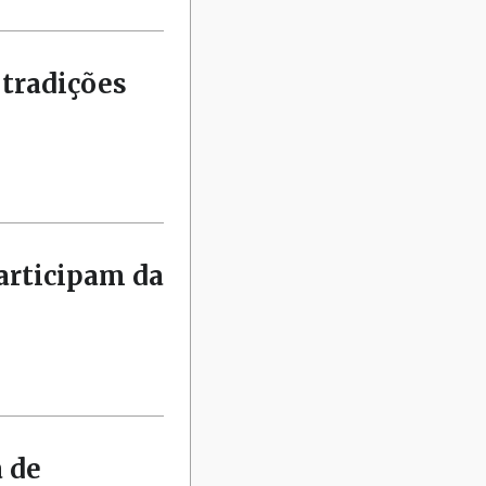
tradições
articipam da
 de