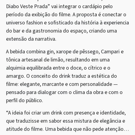
Diabo Veste Prada” vai integrar o cardápio pelo
período da exibição do filme. A proposta é conectar o
universo fashion e sofisticado da história à experiencia
do bar e da gastronomia do espaço, criando uma
extensão da narrativa.
A bebida combina gin, xarope de pêssego, Campari e
tônica artesanal de limão, resultando em uma
alquimia equilibrada entre o doce, o cítrico e o
amargo. O conceito do drink traduz a estética do
filme: elegante, marcante e com personalidade —
pensado para dialogar com o clima da obra e com o
perfil do público.
“A ideia foi criar um drink com presença e identidade,
que traduzisse em sabor essa mistura de elegância e
atitude do filme. Uma bebida que não pede atenção…