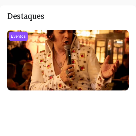
Destaques