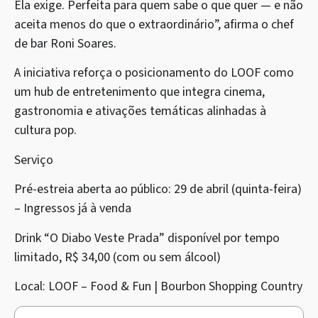
Ela exige. Perfeita para quem sabe o que quer — e não
aceita menos do que o extraordinário”, afirma o chef
de bar Roni Soares.
A iniciativa reforça o posicionamento do LOOF como
um hub de entretenimento que integra cinema,
gastronomia e ativações temáticas alinhadas à
cultura pop.
Serviço
Pré-estreia aberta ao público: 29 de abril (quinta-feira)
– Ingressos já à venda
Drink “O Diabo Veste Prada” disponível por tempo
limitado, R$ 34,00 (com ou sem álcool)
Local: LOOF – Food & Fun | Bourbon Shopping Country