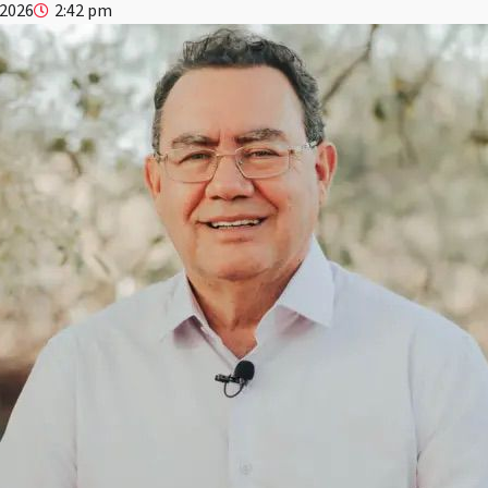
 2026
2:42 pm