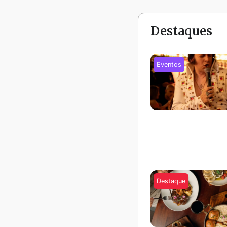
Destaques