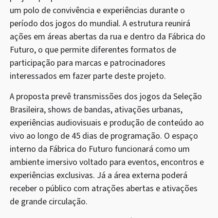
um polo de convivência e experiências durante o
período dos jogos do mundial. A estrutura reunirá
ações em áreas abertas da rua e dentro da Fábrica do
Futuro, o que permite diferentes formatos de
participação para marcas e patrocinadores
interessados em fazer parte deste projeto.
A proposta prevê transmissões dos jogos da Seleção
Brasileira, shows de bandas, ativações urbanas,
experiências audiovisuais e produção de conteúdo ao
vivo ao longo de 45 dias de programação. O espaço
interno da Fábrica do Futuro funcionará como um
ambiente imersivo voltado para eventos, encontros e
experiências exclusivas. Já a área externa poderá
receber o público com atrações abertas e ativações
de grande circulação.