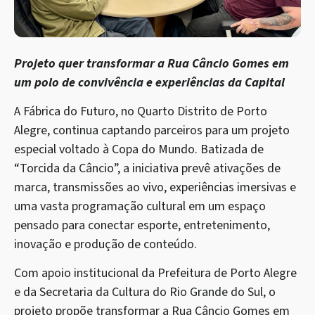
Projeto quer transformar a Rua Câncio Gomes em
um polo de convivência e experiências da Capital
A Fábrica do Futuro, no Quarto Distrito de Porto
Alegre, continua captando parceiros para um projeto
especial voltado à Copa do Mundo. Batizada de
“Torcida da Câncio”, a iniciativa prevê ativações de
marca, transmissões ao vivo, experiências imersivas e
uma vasta programação cultural em um espaço
pensado para conectar esporte, entretenimento,
inovação e produção de conteúdo.
Com apoio institucional da Prefeitura de Porto Alegre
e da Secretaria da Cultura do Rio Grande do Sul, o
projeto propõe transformar a Rua Câncio Gomes em