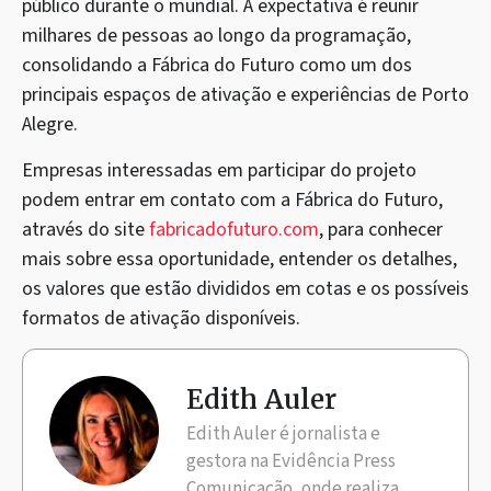
público durante o mundial. A expectativa é reunir
milhares de pessoas ao longo da programação,
consolidando a Fábrica do Futuro como um dos
principais espaços de ativação e experiências de Porto
Alegre.
Empresas interessadas em participar do projeto
podem entrar em contato com a Fábrica do Futuro,
através do site
fabricadofuturo.com
, para conhecer
mais sobre essa oportunidade, entender os detalhes,
os valores que estão divididos em cotas e os possíveis
formatos de ativação disponíveis.
Edith Auler
Edith Auler é jornalista e
gestora na Evidência Press
Comunicação, onde realiza