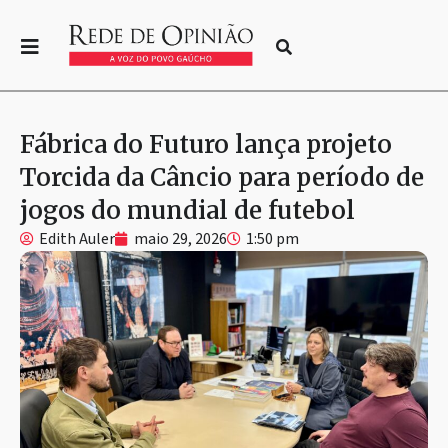
Fábrica do Futuro lança projeto
Torcida da Câncio para período de
jogos do mundial de futebol
Edith Auler
maio 29, 2026
1:50 pm