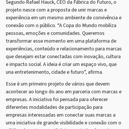
Segundo Rafael Hauck, CEO da Fábrica do Futuro, o
projeto nasce com a proposta de unir marcas e
experiência em um mesmo ambiente de convivência e
conexão com o público. “A Copa do Mundo mobiliza
pessoas, emoções e comunidades. Queremos
transformar esse momento em uma plataforma de
experiências, conteúdo e relacionamento para marcas
que desejam estar conectadas com inovação, cultura
e impacto social. A ideia é criar um espaço vivo, que
una entretenimento, cidade e futuro”, afirma.
Esse é um primeiro projeto de vários que devem
acontecer ao longo do ano em parceria com marcas e
empresas. A iniciativa foi pensada para oferecer
diferentes modalidades de participação para
empresas interessadas em conectar suas marcas a
uma iniciativa de grande visibilidade e conexão com o