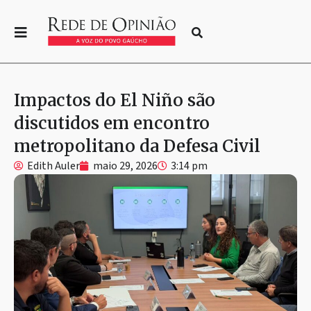
Impactos do El Niño são
discutidos em encontro
metropolitano da Defesa Civil
Edith Auler
maio 29, 2026
3:14 pm