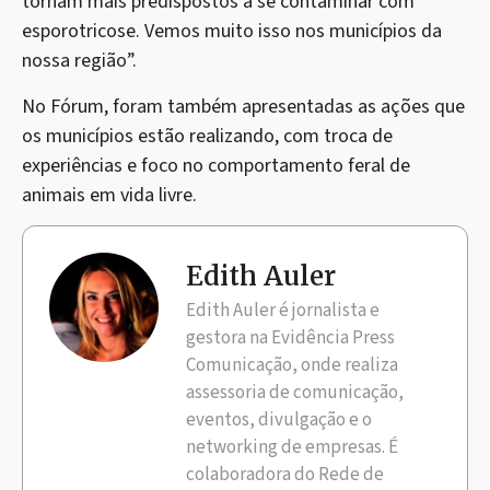
tornam mais predispostos a se contaminar com
esporotricose. Vemos muito isso nos municípios da
nossa região”.
No Fórum, foram também apresentadas as ações que
os municípios estão realizando, com troca de
experiências e foco no comportamento feral de
animais em vida livre.
Edith Auler
Edith Auler é jornalista e
gestora na Evidência Press
Comunicação, onde realiza
assessoria de comunicação,
eventos, divulgação e o
networking de empresas. É
colaboradora do Rede de