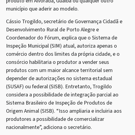
produto em Alvorada, Guaíba ou qualquer outro
município que aderir ao modelo.
Cássio Trogildo, secretário de Governança Cidadã e
Desenvolvimento Rural de Porto Alegre e
Coordenador do Fórum, explica que o Sistema de
Inspeção Municipal (SIM) atual, autoriza apenas o
comércio dentro dos limites da própria cidade, e o
consórcio habilitaria o produtor a vender seus
produtos com um maior alcance territorial sem
depender de autorizações no sistema estadual
(SUSAF) ou federal (SISB). Entretanto, Trogildo
considera a possibilidade de integração parcial ao
Sistema Brasileiro de Inspeção de Produtos de
Origem Animal (SISB). “Isso ampliaria e incluiria aos
produtores a possibilidade de comercializar
nacionalmente”, adiciona o secretário.