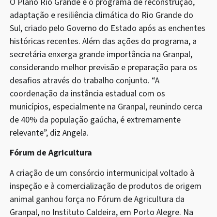
O Plano Rio Grande é o programa de reconstrução,
adaptação e resiliência climática do Rio Grande do
Sul, criado pelo Governo do Estado após as enchentes
históricas recentes. Além das ações do programa, a
secretária enxerga grande importância na Granpal,
considerando melhor previsão e preparação para os
desafios através do trabalho conjunto. “A
coordenação da instância estadual com os
municípios, especialmente na Granpal, reunindo cerca
de 40% da população gaúcha, é extremamente
relevante”, diz Angela.
Fórum de Agricultura
A criação de um consórcio intermunicipal voltado à
inspeção e à comercialização de produtos de origem
animal ganhou força no Fórum de Agricultura da
Granpal, no Instituto Caldeira, em Porto Alegre. Na