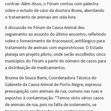
contrair. Além disso, o Fórum contou com palestra
sobre o estudo de caso da doutora Bruna, abordando
o tratamento de animais em vida livre.
A discussão no Fórum da Causa Animal deu
seguimento ao assunto do último encontro, refletindo
sobre o fornecimento de itraconazol, antifúngico para
tratamento de animais com esporotricose. O Estado
planeja um projeto piloto, onde serão escolhidos cinco
munícipios do Fórum a partir do número de casos para
a distribuição de medicamentos.
Brunna de Souza Barni, Coordenadora Técnica do
Gabinete da Causa Animal de Porto Alegre, expressa
preocupação com animais de rua, comuns nas ruas e
expostos à contaminação. “Temos visto vários casos
de animais de rua, pois na falta de isolamento, se