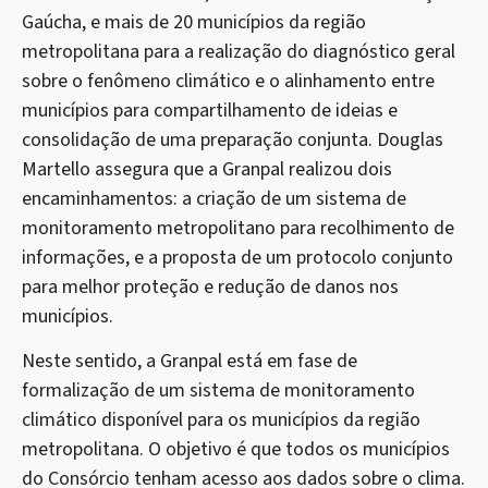
Gaúcha, e mais de 20 municípios da região
metropolitana para a realização do diagnóstico geral
sobre o fenômeno climático e o alinhamento entre
municípios para compartilhamento de ideias e
consolidação de uma preparação conjunta. Douglas
Martello assegura que a Granpal realizou dois
encaminhamentos: a criação de um sistema de
monitoramento metropolitano para recolhimento de
informações, e a proposta de um protocolo conjunto
para melhor proteção e redução de danos nos
municípios.
Neste sentido, a Granpal está em fase de
formalização de um sistema de monitoramento
climático disponível para os municípios da região
metropolitana. O objetivo é que todos os municípios
do Consórcio tenham acesso aos dados sobre o clima.