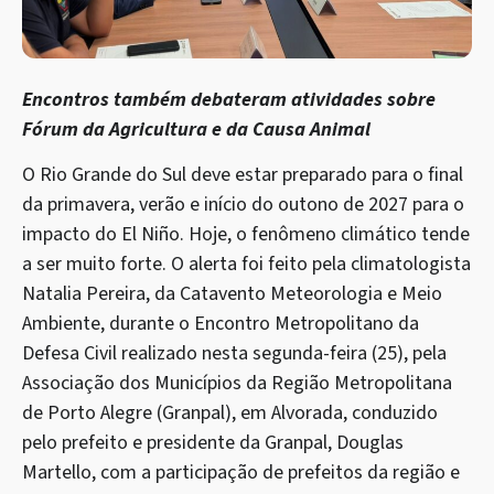
Encontros também debateram atividades sobre
Fórum da Agricultura e da Causa Animal
O Rio Grande do Sul deve estar preparado para o final
da primavera, verão e início do outono de 2027 para o
impacto do El Niño. Hoje, o fenômeno climático tende
a ser muito forte. O alerta foi feito pela climatologista
Natalia Pereira, da Catavento Meteorologia e Meio
Ambiente, durante o Encontro Metropolitano da
Defesa Civil realizado nesta segunda-feira (25), pela
Associação dos Municípios da Região Metropolitana
de Porto Alegre (Granpal), em Alvorada, conduzido
pelo prefeito e presidente da Granpal, Douglas
Martello, com a participação de prefeitos da região e