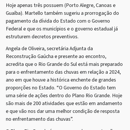
Hoje apenas três possuem (Porto Alegre, Canoas e
Guaíba). Martello também sugeriu a prorrogação do
pagamento da dívida do Estado com o Governo
Federal e que os municípios e o governo estadual já
estruturem decretos preventivos.
Angela de Oliveira, secretária Adjunta da
Reconstrução Gaúcha e presente ao encontro,
acredita que o Rio Grande do Sul está mais preparado
para o enfrentamento das chuvas em relação a 2024,
ano em que houve a histórica enchente de grandes
proporções no Estado. “O Governo do Estado tem
uma série de ações dentro do Plano Rio Grande. Hoje
são mais de 200 atividades que estão em andamento
e que vão nos dar uma melhor condição de resposta
no enfrentamento das chuvas”.