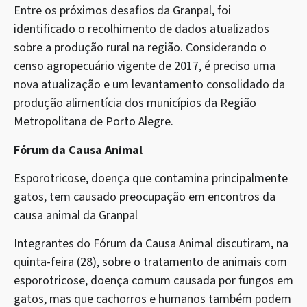
Entre os próximos desafios da Granpal, foi
identificado o recolhimento de dados atualizados
sobre a produção rural na região. Considerando o
censo agropecuário vigente de 2017, é preciso uma
nova atualização e um levantamento consolidado da
produção alimentícia dos municípios da Região
Metropolitana de Porto Alegre.
Fórum da Causa Animal
Esporotricose, doença que contamina principalmente
gatos, tem causado preocupação em encontros da
causa animal da Granpal
Integrantes do Fórum da Causa Animal discutiram, na
quinta-feira (28), sobre o tratamento de animais com
esporotricose, doença comum causada por fungos em
gatos, mas que cachorros e humanos também podem