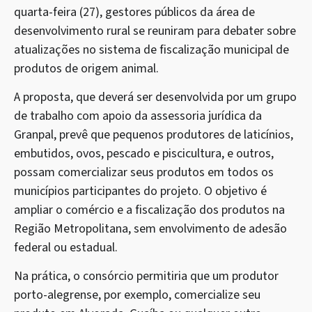
quarta-feira (27), gestores públicos da área de
desenvolvimento rural se reuniram para debater sobre
atualizações no sistema de fiscalização municipal de
produtos de origem animal.
A proposta, que deverá ser desenvolvida por um grupo
de trabalho com apoio da assessoria jurídica da
Granpal, prevê que pequenos produtores de laticínios,
embutidos, ovos, pescado e piscicultura, e outros,
possam comercializar seus produtos em todos os
municípios participantes do projeto. O objetivo é
ampliar o comércio e a fiscalização dos produtos na
Região Metropolitana, sem envolvimento de adesão
federal ou estadual.
Na prática, o consórcio permitiria que um produtor
porto-alegrense, por exemplo, comercialize seu