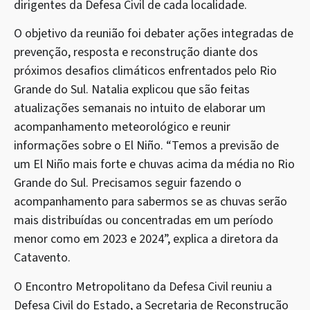
dirigentes da Defesa Civil de cada localidade.
O objetivo da reunião foi debater ações integradas de
prevenção, resposta e reconstrução diante dos
próximos desafios climáticos enfrentados pelo Rio
Grande do Sul. Natalia explicou que são feitas
atualizações semanais no intuito de elaborar um
acompanhamento meteorológico e reunir
informações sobre o El Niño. “Temos a previsão de
um El Niño mais forte e chuvas acima da média no Rio
Grande do Sul. Precisamos seguir fazendo o
acompanhamento para sabermos se as chuvas serão
mais distribuídas ou concentradas em um período
menor como em 2023 e 2024”, explica a diretora da
Catavento.
O Encontro Metropolitano da Defesa Civil reuniu a
Defesa Civil do Estado, a Secretaria de Reconstrução