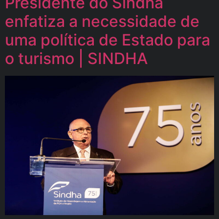
Presidente do Sindha
enfatiza a necessidade de
uma política de Estado para
o turismo | SINDHA