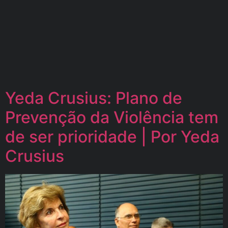
Yeda Crusius: Plano de
Prevenção da Violência tem
de ser prioridade | Por Yeda
Crusius