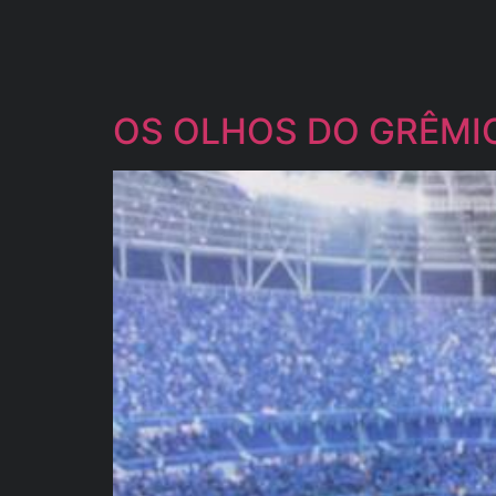
OS OLHOS DO GRÊMIO |