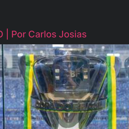
 Por Carlos Josias