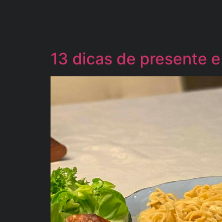
13 dicas de presente 