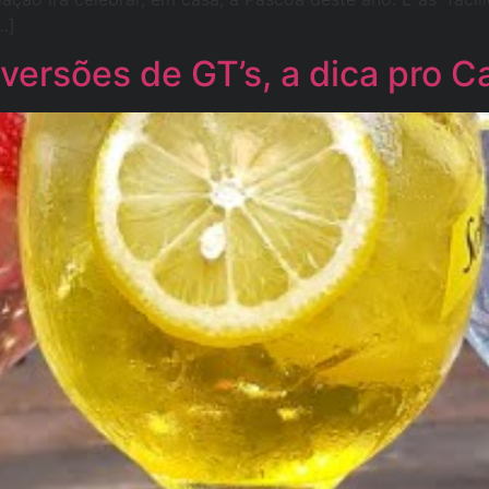
…]
versões de GT’s, a dica pro C