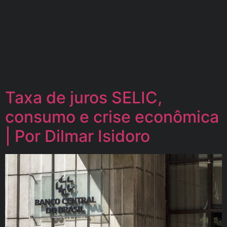
Taxa de juros SELIC,
consumo e crise econômica
| Por Dilmar Isidoro