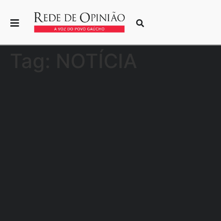
Tag:
NOTÍCIA