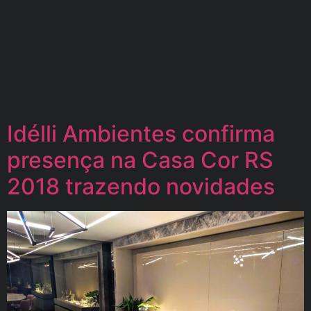
Idélli Ambientes confirma
presença na Casa Cor RS
2018 trazendo novidades