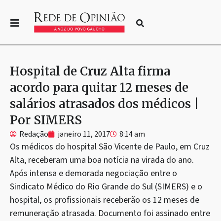
Hospital de Cruz Alta firma
acordo para quitar 12 meses de
salários atrasados dos médicos |
Por SIMERS
Redação
janeiro 11, 2017
8:14 am
Os médicos do hospital São Vicente de Paulo, em Cruz
Alta, receberam uma boa notícia na virada do ano.
Após intensa e demorada negociação entre o
Sindicato Médico do Rio Grande do Sul (SIMERS) e o
hospital, os profissionais receberão os 12 meses de
remuneração atrasada. Documento foi assinado entre