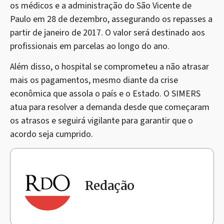
os médicos e a administração do São Vicente de
Paulo em 28 de dezembro, assegurando os repasses a
partir de janeiro de 2017. O valor será destinado aos
profissionais em parcelas ao longo do ano.
Além disso, o hospital se comprometeu a não atrasar
mais os pagamentos, mesmo diante da crise
econômica que assola o país e o Estado. O SIMERS
atua para resolver a demanda desde que começaram
os atrasos e seguirá vigilante para garantir que o
acordo seja cumprido.
Redação