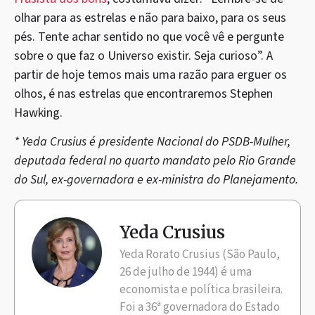
olhar para as estrelas e não para baixo, para os seus
pés. Tente achar sentido no que você vê e pergunte
sobre o que faz o Universo existir. Seja curioso”. A
partir de hoje temos mais uma razão para erguer os
olhos, é nas estrelas que encontraremos Stephen
Hawking.
* Yeda Crusius é presidente Nacional do PSDB-Mulher,
deputada federal no quarto mandato pelo Rio Grande
do Sul, ex-governadora e ex-ministra do Planejamento.
Yeda Crusius
Yeda Rorato Crusius (São Paulo,
26 de julho de 1944) é uma
economista e política brasileira.
Foi a 36ª governadora do Estado