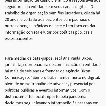
pela informação de cunho científico e responsável aos
seguidores da entidade em seus canais digitais. O
trabalho da organização sem fins lucrativos, criada há
20 anos, é voltado aos pacientes com psoríase e
outras doenças crônicas de pele e tem foco em dar
informação correta e lutar por políticas públicas a
esses pacientes.
Para mediar os bate-papos, está Ana Paula Dixon,
jornalista, coordenadora de comunicação da entidade
há mais de seis anos e founder da agência Dixon
Comunicação. “Sempre trabalhamos muito no digital,
além de nosso trabalho de advocacy presencial por
políticas públicas e eventos informativos. Com o
distanciamento social imposto pela pandemia
decidimos seguir levando informação às pessoas em