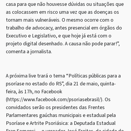
casa para que não houvesse dúvidas ou situações que
as colocassem em risco uma vez que as doenças os
tornam mais vulneráveis. O mesmo ocorre com o
trabalho de advocacy, antes presencial em órgãos do
Executivo e Legislativo, e que hoje já está com o
projeto digital desenhado. A causa não pode parar!”,
comenta a jornalista.
A próxima live trará o tema “Políticas públicas para a
psoríase no estado do RS”, dia 21 de maio, quinta-
feira, às 17h, no Facebook
(https://www.facebook.com/psoriasebrasil/). Os
convidados serão os presidentes das Frentes
Parlamentares gaúchas municipais e estadual pela
Psoríase e Artrite Psoriásica: a Deputada Estadual