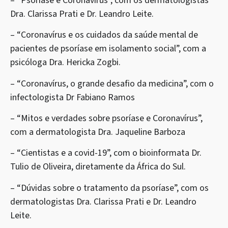
– “Psoríase e Coronavírus”, com os dermatologistas
Dra. Clarissa Prati e Dr. Leandro Leite.
– “Coronavírus e os cuidados da saúde mental de
pacientes de psoríase em isolamento social”, com a
psicóloga Dra. Hericka Zogbi.
– “Coronavírus, o grande desafio da medicina”, com o
infectologista Dr Fabiano Ramos
– “Mitos e verdades sobre psoríase e Coronavírus”,
com a dermatologista Dra. Jaqueline Barboza
– “Cientistas e a covid-19”, com o bioinformata Dr.
Tulio de Oliveira, diretamente da África do Sul.
– “Dúvidas sobre o tratamento da psoríase”, com os
dermatologistas Dra. Clarissa Prati e Dr. Leandro
Leite.