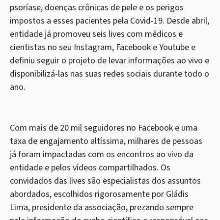
psoríase, doenças crônicas de pele e os perigos
impostos a esses pacientes pela Covid-19. Desde abril,
entidade já promoveu seis lives com médicos e
cientistas no seu Instagram, Facebook e Youtube e
definiu seguir o projeto de levar informações ao vivo e
disponibilizá-las nas suas redes sociais durante todo o
ano.
Com mais de 20 mil seguidores no Facebook e uma
taxa de engajamento altíssima, milhares de pessoas
já foram impactadas com os encontros ao vivo da
entidade e pelos vídeos compartilhados. Os
convidados das lives são especialistas dos assuntos
abordados, escolhidos rigorosamente por Gládis
Lima, presidente da associação, prezando sempre