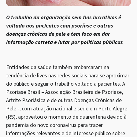
O trabalho da organização sem fins lucrativos é
voltado aos pacientes com psoríase e outras
doenças crônicas de pele e tem foco em dar
informação correta e lutar por políticas públicas
Entidades da saúde também embarcaram na
tendência de lives nas redes sociais para se aproximar
do público e seguir o trabalho voltado a pacientes. A
Psoriase Brasil – Associação Brasileira de Psoríase,
Artrite Psoriásica e de outras Doenças Crônicas de
Pele -, com atuação nacional e sede em Porto Alegre
(RS), aproveitou o momento de quarentena devido à
pandemia do novo coronavírus para trazer
informações relevantes e de interesse público sobre