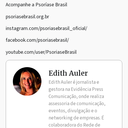
Acompanhe a Psoríase Brasil
psoriasebrasil.org.br
instagram.com/psoriasebrasil_oficial/
facebook.com/psoriasebrasil/
youtube.com/user/PsoriaseBrasil
Edith Auler
Edith Auler é jornalista e
gestora na Evidência Press
Comunicação, onde realiza
assessoria de comunicação,
eventos, divulgação e o
networking de empresas. É
colaboradora do Rede de