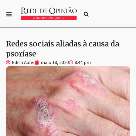
Redes sociais aliadas à causa da
psoríase
Edith Auler
maio 18, 2020
8:44 pm