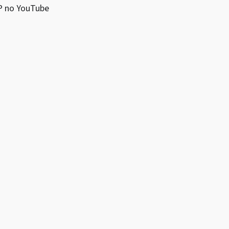
MP no YouTube