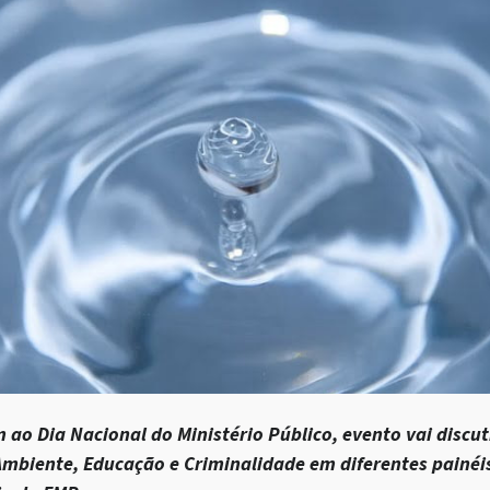
o Dia Nacional do Ministério Público, evento vai discuti
mbiente, Educação e Criminalidade em diferentes painéis