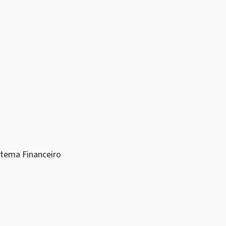
stema Financeiro