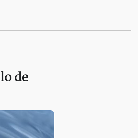
lo de