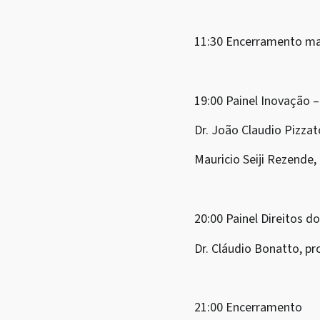
11:30 Encerramento m
19:00 Painel Inovação –
Dr. João Claudio Pizza
Mauricio Seiji Rezende,
20:00 Painel Direitos 
Dr. Cláudio Bonatto, pr
21:00 Encerramento