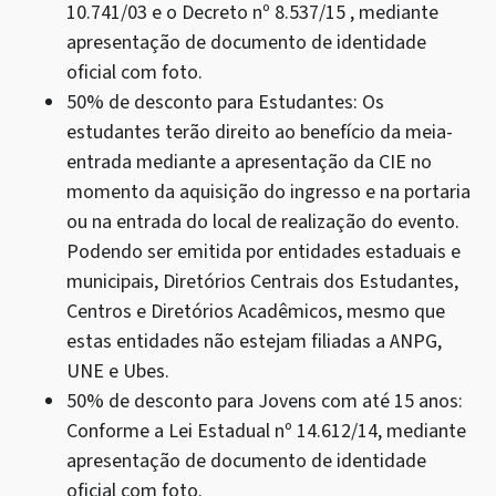
10.741/03 e o Decreto nº 8.537/15 , mediante
apresentação de documento de identidade
oficial com foto.
50% de desconto para Estudantes:
Os
estudantes terão direito ao benefício da meia-
entrada mediante a apresentação da CIE no
momento da aquisição do ingresso e na portaria
ou na entrada do local de realização do evento.
Podendo ser emitida por entidades estaduais e
municipais, Diretórios Centrais dos Estudantes,
Centros e Diretórios Acadêmicos, mesmo que
estas entidades não estejam filiadas a ANPG,
UNE e Ubes.
50% de desconto para Jovens com até 15 anos:
Conforme a Lei Estadual nº 14.612/14, mediante
apresentação de documento de identidade
oficial com foto.