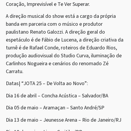
Coração, Imprevisível e Te Ver Superar.
A direção musical do show está a cargo da própria
banda em parceria com o músico e produtor
paulistano Renato Galozzi. A direção geral do
espetáculo é de Fábio de Lucena, a direção criativa da
turnê é de Rafael Conde, roteiros de Eduardo Rios,
produção audiovisual do Studio Curva, iluminação de
Carlinhos Nogueira e cenários do renomado Zé
Carratu.
Datas| “JOTA 25 – De Volta ao Novo”:
Dia 16 de abril – Concha Acústica – Salvador/BA
Dia 05 de maio – Aramaçan – Santo André/SP
Dia 13 de maio – Jeunesse Arena – Rio de Janeiro/RJ