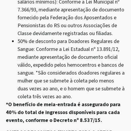
salários mínimos):
Conforme a Lei Municipal nº
7.366/93, mediante apresentação de documento
fornecido pela Federação dos Aposentados e
Pensionistas do RS ou outros Associações de
Classe devidamente registradas ou filiadas.
50% de desconto para Doadores Regulares de
Sangue: Conforme a Lei Estadual nº 13.891/12,
mediante apresentação de documento oficial
válido, expedido pelos hemocentros e bancos de
sangue. *São considerados doadores regulares a
mulher que se submete à coleta pelo menos
duas vezes ao ano, e o homem que se submete à
coleta três vezes ao ano.
*O benefício de meia-entrada é assegurado para
40% do total de ingressos disponíveis para cada
evento, conforme o Decreto nº 8.537/15.