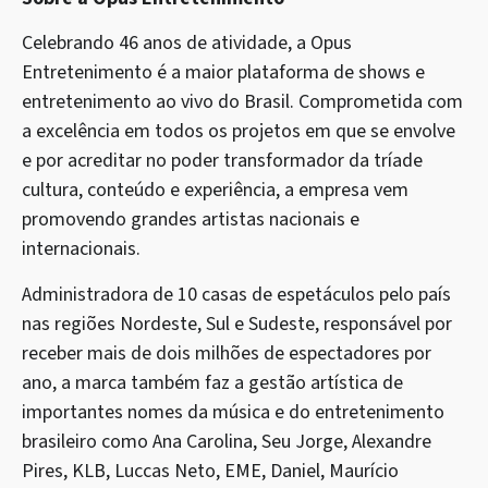
Celebrando 46 anos de atividade, a Opus
Entretenimento é a maior plataforma de shows e
entretenimento ao vivo do Brasil. Comprometida com
a excelência em todos os projetos em que se envolve
e por acreditar no poder transformador da tríade
cultura, conteúdo e experiência, a empresa vem
promovendo grandes artistas nacionais e
internacionais.
Administradora de 10 casas de espetáculos pelo país
nas regiões Nordeste, Sul e Sudeste, responsável por
receber mais de dois milhões de espectadores por
ano, a marca também faz a gestão artística de
importantes nomes da música e do entretenimento
brasileiro como Ana Carolina, Seu Jorge, Alexandre
Pires, KLB, Luccas Neto, EME, Daniel, Maurício