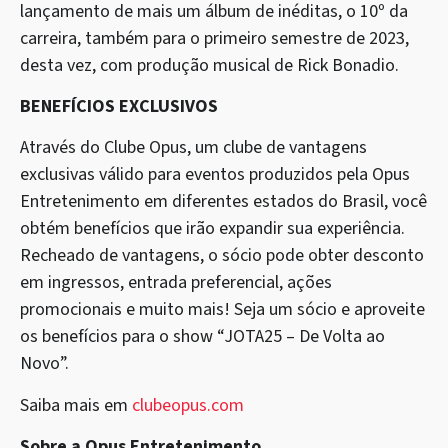
lançamento de mais um álbum de inéditas, o 10º da
carreira, também para o primeiro semestre de 2023,
desta vez, com produção musical de Rick Bonadio.
BENEFÍCIOS EXCLUSIVOS
Através do Clube Opus, um clube de vantagens
exclusivas válido para eventos produzidos pela Opus
Entretenimento em diferentes estados do Brasil, você
obtém benefícios que irão expandir sua experiência.
Recheado de vantagens, o sócio pode obter desconto
em ingressos, entrada preferencial, ações
promocionais e muito mais! Seja um sócio e aproveite
os benefícios para o show “JOTA25 – De Volta ao
Novo”.
Saiba mais em
clubeopus.com
Sobre a Opus Entretenimento