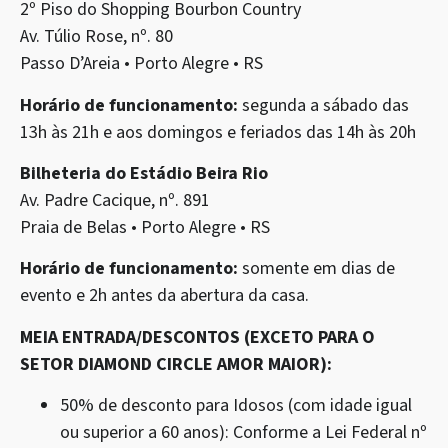
2º Piso do Shopping Bourbon Country
Av. Túlio Rose, nº. 80
Passo D’Areia • Porto Alegre • RS
Horário de funcionamento:
segunda a sábado das
13h às 21h e aos domingos e feriados das 14h às 20h
Bilheteria do Estádio Beira Rio
Av. Padre Cacique, nº. 891
Praia de Belas • Porto Alegre • RS
Horário de funcionamento:
somente em dias de
evento e 2h antes da abertura da casa.
MEIA ENTRADA/DESCONTOS (EXCETO PARA O
SETOR DIAMOND CIRCLE AMOR MAIOR):
50% de desconto para Idosos (com idade igual
ou superior a 60 anos): Conforme a Lei Federal nº