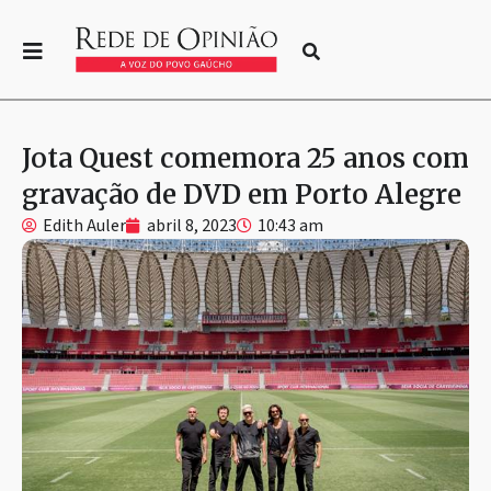
Jota Quest comemora 25 anos com
gravação de DVD em Porto Alegre
Edith Auler
abril 8, 2023
10:43 am