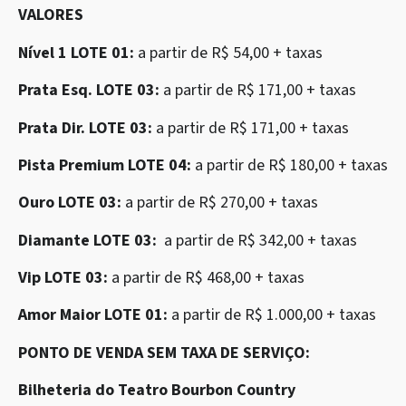
VALORES
Nível 1 LOTE 01:
a partir de R$ 54,00 + taxas
Prata Esq. LOTE 03:
a partir de R$ 171,00 + taxas
Prata Dir. LOTE 03:
a partir de R$ 171,00 + taxas
Pista Premium LOTE 04:
a partir de R$ 180,00 + taxas
Ouro LOTE 03:
a partir de R$ 270,00 + taxas
Diamante LOTE 03:
a partir de R$ 342,00 + taxas
Vip LOTE 03:
a partir de R$ 468,00 + taxas
Amor Maior LOTE 01:
a partir de R$ 1.000,00 + taxas
PONTO DE VENDA SEM TAXA DE SERVIÇO:
Bilheteria do Teatro Bourbon Country