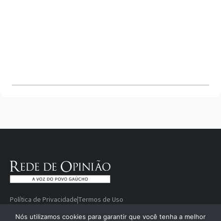
Política de Privacidade
Termos de Uso
Quem somos
Fale conosco
Divulgue sua marca
Nós utilizamos cookies para garantir que você tenha a melhor