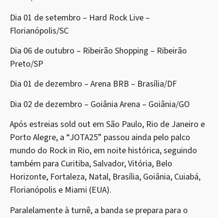
Dia 01 de setembro – Hard Rock Live –
Florianópolis/SC
Dia 06 de outubro – Ribeirão Shopping – Ribeirão
Preto/SP
Dia 01 de dezembro – Arena BRB – Brasília/DF
Dia 02 de dezembro – Goiânia Arena – Goiânia/GO
Após estreias sold out em São Paulo, Rio de Janeiro e
Porto Alegre, a “JOTA25” passou ainda pelo palco
mundo do Rock in Rio, em noite histórica, seguindo
também para Curitiba, Salvador, Vitória, Belo
Horizonte, Fortaleza, Natal, Brasília, Goiânia, Cuiabá,
Florianópolis e Miami (EUA).
Paralelamente à turnê, a banda se prepara para o