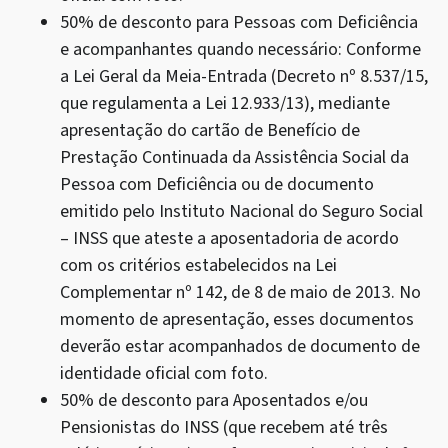
50% de desconto para Pessoas com Deficiência
e acompanhantes quando necessário: Conforme
a Lei Geral da Meia-Entrada (Decreto nº 8.537/15,
que regulamenta a Lei 12.933/13), mediante
apresentação do cartão de Benefício de
Prestação Continuada da Assistência Social da
Pessoa com Deficiência ou de documento
emitido pelo Instituto Nacional do Seguro Social
– INSS que ateste a aposentadoria de acordo
com os critérios estabelecidos na Lei
Complementar nº 142, de 8 de maio de 2013. No
momento de apresentação, esses documentos
deverão estar acompanhados de documento de
identidade oficial com foto.
50% de desconto para Aposentados e/ou
Pensionistas do INSS (que recebem até três