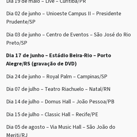
Dia 19 de maio – Live – Curitiba/PR
Dia 02 de junho – Unioeste Campus II – Presidente
Prudente/SP
Dia 03 de junho – Centro de Eventos – São José do Rio
Preto/SP
Dia 17 de junho – Estádio Beira-Rio – Porto
Alegre/RS (gravação de DVD)
Dia 24 de junho – Royal Palm – Campinas/SP
Dia 07 de julho – Teatro Riachuelo – Natal/RN
Dia 14 de julho – Domus Hall – João Pessoa/PB
Dia 15 de julho – Classic Hall – Recife/PE
Dia 05 de agosto – Via Music Hall – São João do
Meriti/RJ