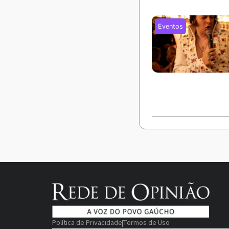
Política de Privacidade
Termos de Uso