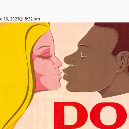
 16, 2023
8:22 pm