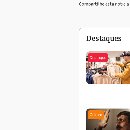
Compartilhe esta notícia
Destaques