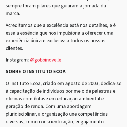
sempre foram pilares que guiaram a jornada da
marca.
Acreditamos que a excelência está nos detalhes, e é
essa a essência que nos impulsiona a oferecer uma
experiência única e exclusiva a todos os nossos
clientes.
Instagram:
@gobbinovelle
SOBRE O INSTITUTO ECOA
O Instituto Ecoa, criado em agosto de 2003, dedica-se
à capacitação de indivíduos por meio de palestras e
oficinas com ênfase em educação ambiental e
geração de renda. Com uma abordagem
pluridisciplinar, a organização une competências
diversas, como conscientização, engajamento