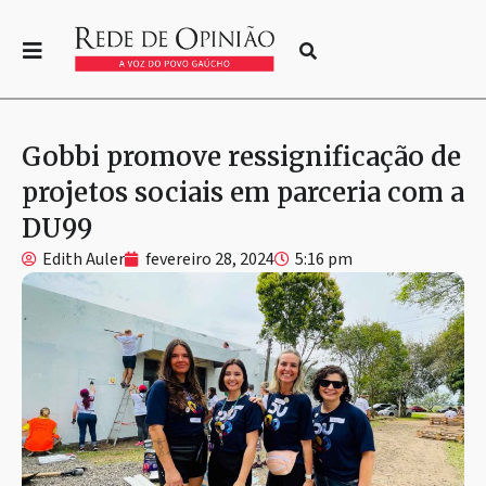
Gobbi promove ressignificação de
projetos sociais em parceria com a
DU99
Edith Auler
fevereiro 28, 2024
5:16 pm