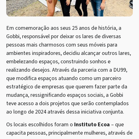
Em comemoração aos seus 25 anos de história, a
Gobbi, responsável por deixar os lares de diversas
pessoas mais charmosos com seus móveis para
ambientes inspiradores, decidiu alcançar outros lares,
embelezando espaços, construindo sonhos e
realizando desejos. Através da parceria com a DU99,
que modifica espaços atuando como um parceiro
estratégico de empresas que querem fazer parte da
mudança, ressignificando espaços sociais, a Gobbi
teve acesso a dois projetos que serão contemplados
ao longo de 2024 através dessa iniciativa conjunta.
Os locais escolhidos foram o
Instituto Ecoa
– que
capacita pessoas, principalmente mulheres, através de