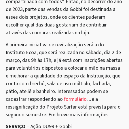
compartilhada com todos”. Então, no decorrer do ano
de 2023, parte das vendas da Gobbi foi destinada a
esses dois projetos, onde os clientes puderam
escolher qual das duas gostariam de contribuir
através das compras realizadas na loja.
A primeira iniciativa de revitalização será a do
Instituto Ecoa, que será realizada no sábado, dia 2 de
março, das 9h às 17h, e já está com inscrições abertas
para voluntários dispostos a colocar a mão na massa
e melhorar a qualidade do espaço da Instituição, que
conta com brechó, sala de uso múltiplo, fachada,
pátio, ateliê e banheiro. Interessados podem se
cadastrar respondendo ao
formulário
. Já a
ressignificação do Projeto Surfar está prevista para o
segundo semestre. Em breve mais informações.
SERVIÇO
– Ação DU99 + Gobbi