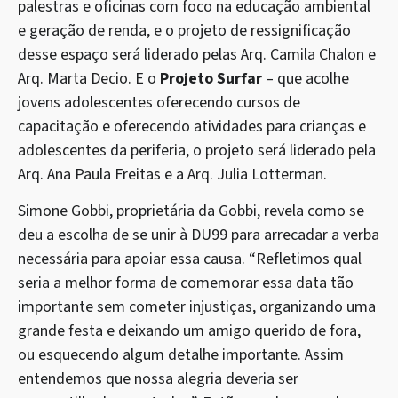
palestras e oficinas com foco na educação ambiental
e geração de renda, e o projeto de ressignificação
desse espaço será liderado pelas Arq. Camila Chalon e
Arq. Marta Decio. E o
Projeto Surfar
– que acolhe
jovens adolescentes oferecendo cursos de
capacitação e oferecendo atividades para crianças e
adolescentes da periferia, o projeto será liderado pela
Arq. Ana Paula Freitas e a Arq. Julia Lotterman.
Simone Gobbi, proprietária da Gobbi, revela como se
deu a escolha de se unir à DU99 para arrecadar a verba
necessária para apoiar essa causa. “Refletimos qual
seria a melhor forma de comemorar essa data tão
importante sem cometer injustiças, organizando uma
grande festa e deixando um amigo querido de fora,
ou esquecendo algum detalhe importante. Assim
entendemos que nossa alegria deveria ser