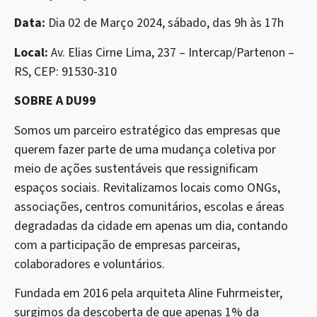
Data:
Dia 02 de Março 2024, sábado, das 9h às 17h
Local:
Av. Elias Cirne Lima, 237 – Intercap/Partenon –
RS, CEP: 91530-310
SOBRE A DU99
Somos um parceiro estratégico das empresas que
querem fazer parte de uma mudança coletiva por
meio de ações sustentáveis que ressignificam
espaços sociais. Revitalizamos locais como ONGs,
associações, centros comunitários, escolas e áreas
degradadas da cidade em apenas um dia, contando
com a participação de empresas parceiras,
colaboradores e voluntários.
Fundada em 2016 pela arquiteta Aline Fuhrmeister,
surgimos da descoberta de que apenas 1% da