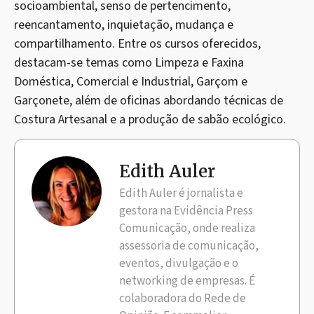
socioambiental, senso de pertencimento,
reencantamento, inquietação, mudança e
compartilhamento. Entre os cursos oferecidos,
destacam-se temas como Limpeza e Faxina
Doméstica, Comercial e Industrial, Garçom e
Garçonete, além de oficinas abordando técnicas de
Costura Artesanal e a produção de sabão ecológico.
Edith Auler
Edith Auler é jornalista e
gestora na Evidência Press
Comunicação, onde realiza
assessoria de comunicação,
eventos, divulgação e o
networking de empresas. É
colaboradora do Rede de