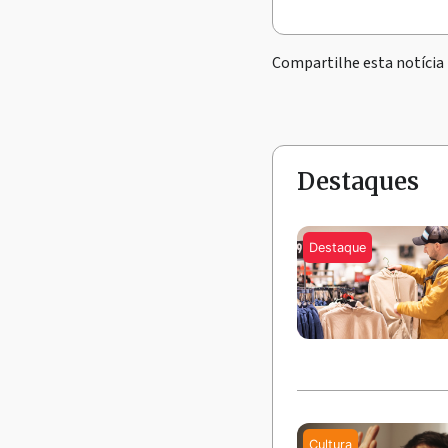
Compartilhe esta notícia
Destaques