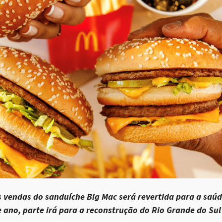
 vendas do sanduíche Big Mac será revertida para a saú
e ano, parte irá para a reconstrução do Rio Grande do Sul