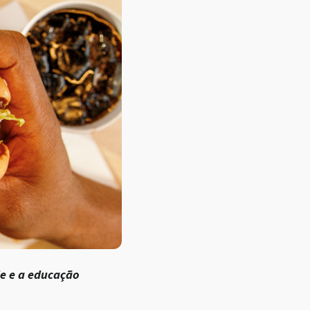
de e a educação