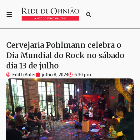
Cervejaria Pohlmann celebra o
Dia Mundial do Rock no sábado
dia 13 de julho
Edith Auler
julho 8, 2024
6:30 pm