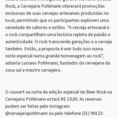
Rock, a Cervejaria Pohlmann oferecerá promoções
exclusivas de suas cervejas artesanais produzidas no
local, permitindo que os participantes explorem uma
variedade de sabores e estilos. “A cerveja artesanal e
o rock compartilham uma história repleta de paixão e
autenticidade. O rock transcende gerações e a cerveja
também. Então, a proposta é unir tudo isso numa
noite especial numa grande homenagem ao rock”,
adianta Luciano Pohlmann, fundador da cervejaria da
zona sul e mestre cervejeiro.
O couvert na noite da edição especial de Beer Rock na
Cervejaria Pohlmann estará R$ 19,00. As reservas
podem ser feitas pelo Instagram
@cervejariapohlmann ou pelo telefone (51) 99123-