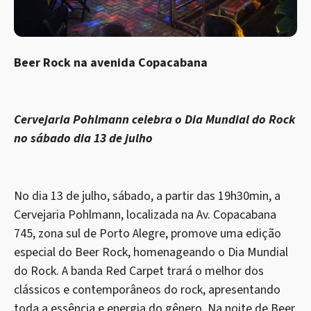
Beer Rock na avenida Copacabana
Cervejaria Pohlmann celebra o Dia Mundial do Rock
no sábado dia 13 de julho
No dia 13 de julho, sábado, a partir das 19h30min, a
Cervejaria Pohlmann, localizada na Av. Copacabana
745, zona sul de Porto Alegre, promove uma edição
especial do Beer Rock, homenageando o Dia Mundial
do Rock. A banda Red Carpet trará o melhor dos
clássicos e contemporâneos do rock, apresentando
toda a essência e energia do gênero. Na noite de Beer