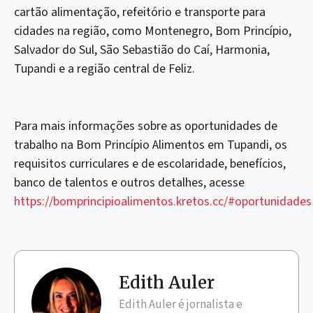
cartão alimentação, refeitório e transporte para
cidades na região, como Montenegro, Bom Princípio,
Salvador do Sul, São Sebastião do Caí, Harmonia,
Tupandi e a região central de Feliz.
Para mais informações sobre as oportunidades de
trabalho na Bom Princípio Alimentos em Tupandi, os
requisitos curriculares e de escolaridade, benefícios,
banco de talentos e outros detalhes, acesse
https://bomprincipioalimentos.kretos.cc/#oportunidades
Edith Auler
Edith Auler é jornalista e