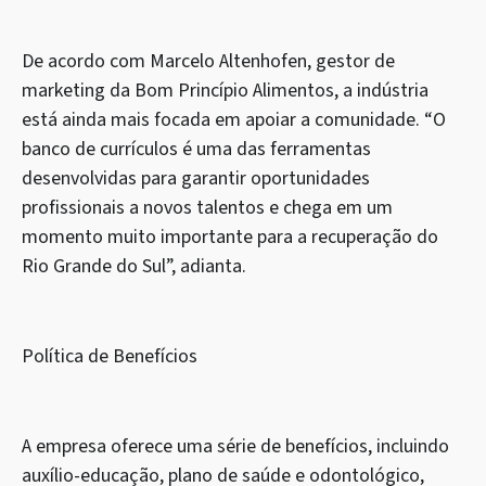
De acordo com Marcelo Altenhofen, gestor de
marketing da Bom Princípio Alimentos, a indústria
está ainda mais focada em apoiar a comunidade. “O
banco de currículos é uma das ferramentas
desenvolvidas para garantir oportunidades
profissionais a novos talentos e chega em um
momento muito importante para a recuperação do
Rio Grande do Sul”, adianta.
Política de Benefícios
A empresa oferece uma série de benefícios, incluindo
auxílio-educação, plano de saúde e odontológico,