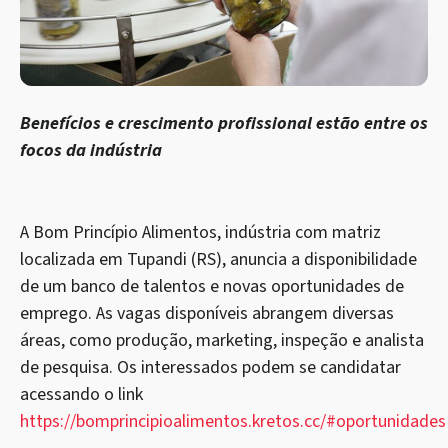
Benefícios e crescimento profissional estão entre os
focos da indústria
A Bom Princípio Alimentos, indústria com matriz
localizada em Tupandi (RS), anuncia a disponibilidade
de um banco de talentos e novas oportunidades de
emprego. As vagas disponíveis abrangem diversas
áreas, como produção, marketing, inspeção e analista
de pesquisa. Os interessados podem se candidatar
acessando o link
https://bomprincipioalimentos.kretos.cc/#oportunidades