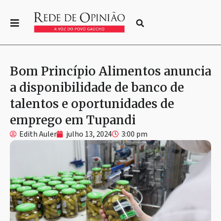
Bom Princípio Alimentos anuncia
a disponibilidade de banco de
talentos e oportunidades de
emprego em Tupandi
Edith Auler
julho 13, 2024
3:00 pm