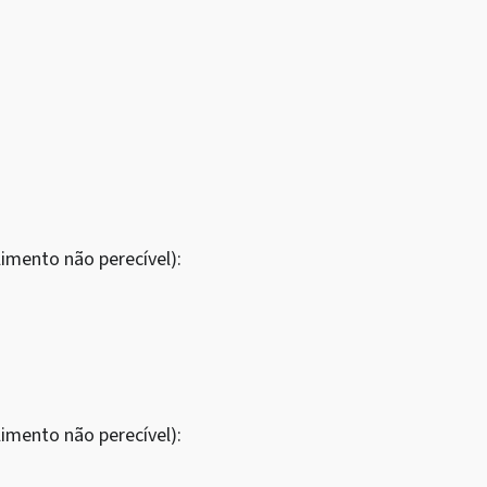
imento não perecível):
imento não perecível):