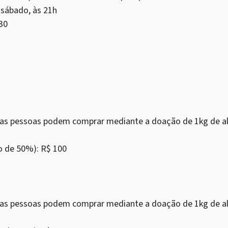
, sábado, às 21h
30
as as pessoas podem comprar mediante a doação de 1kg de al
o de 50%): R$ 100
as as pessoas podem comprar mediante a doação de 1kg de al