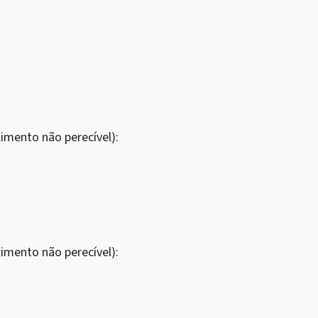
imento não perecível):
imento não perecível):