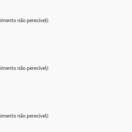
imento não perecível):
imento não perecível):
imento não perecível):