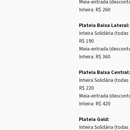
Meia-entrada (descont
Inteira: R$ 260
Plateia Baixa Lateral:
Inteira Solidária (tod
R$ 190
Meia-entrada (descont
Inteira: R$ 360
Plateia Baixa Central:
Inteira Solidária (tod
R$ 220
Meia-entrada (descont
Inteira: R$ 420
Plateia Gold:
Inteira Solidária (tod