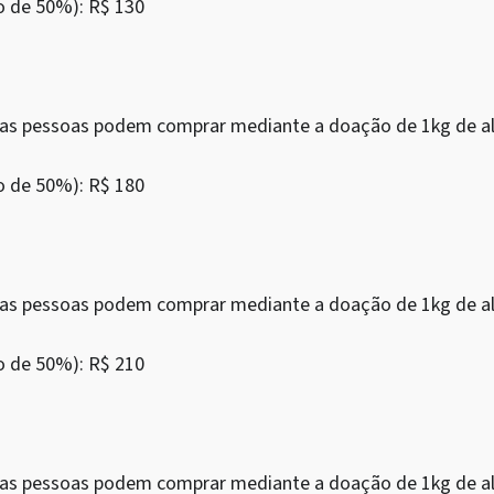
o de 50%): R$ 130
as as pessoas podem comprar mediante a doação de 1kg de al
o de 50%): R$ 180
as as pessoas podem comprar mediante a doação de 1kg de al
o de 50%): R$ 210
as as pessoas podem comprar mediante a doação de 1kg de al