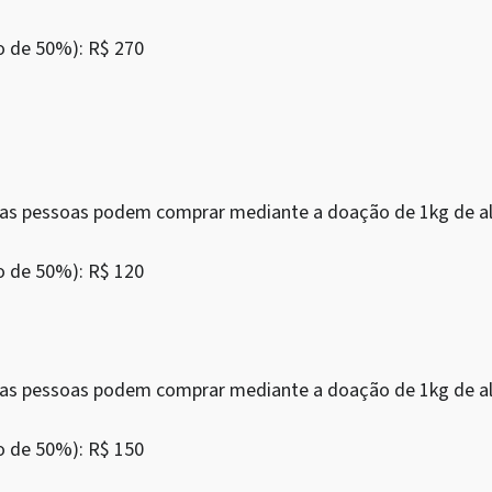
o de 50%): R$ 270
as as pessoas podem comprar mediante a doação de 1kg de al
o de 50%): R$ 120
as as pessoas podem comprar mediante a doação de 1kg de al
o de 50%): R$ 150