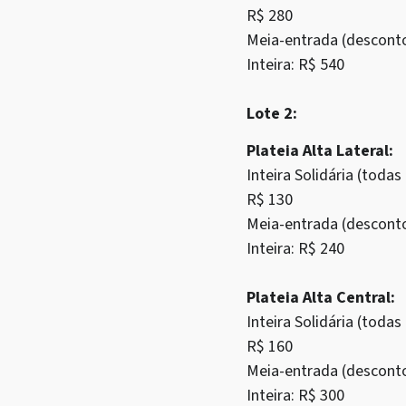
R$ 280
Meia-entrada (descont
Inteira: R$ 540
Lote 2:
Plateia Alta Lateral:
Inteira Solidária (tod
R$ 130
Meia-entrada (descont
Inteira: R$ 240
Plateia Alta Central:
Inteira Solidária (tod
R$ 160
Meia-entrada (descont
Inteira: R$ 300