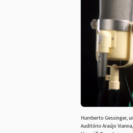
Humberto Gessinger, um
Auditório Araújo Vianna