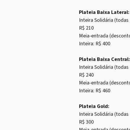
Plateia Baixa Lateral:
Inteira Solidária (tod
R$ 210
Meia-entrada (descont
Inteira: R$ 400
Plateia Baixa Central:
Inteira Solidária (tod
R$ 240
Meia-entrada (descont
Inteira: R$ 460
Plateia Gold:
Inteira Solidária (tod
R$ 300
Meia-entrada (descont