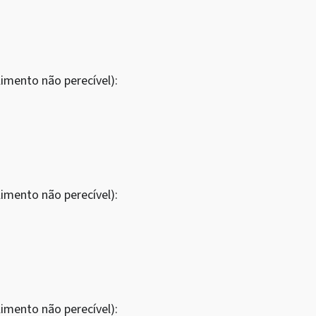
imento não perecível):
imento não perecível):
imento não perecível):