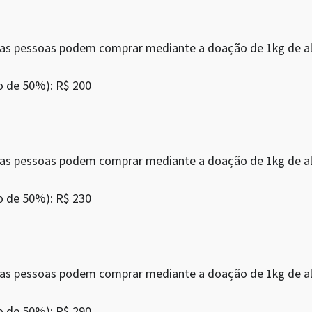
as as pessoas podem comprar mediante a doação de 1kg de al
o de 50%): R$ 200
as as pessoas podem comprar mediante a doação de 1kg de al
o de 50%): R$ 230
as as pessoas podem comprar mediante a doação de 1kg de al
o de 50%): R$ 290