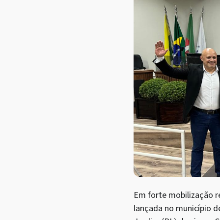
Em forte mobilização re
lançada no município d