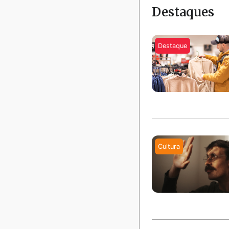
Destaques