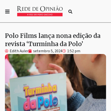
Polo Films lança nona edição da
revista ‘Turminha da Polo’
Edith Auler
setembro 5, 2024
1:52 pm