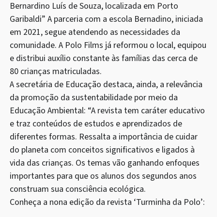
Bernardino Luís de Souza, localizada em Porto
Garibaldi” A parceria com a escola Bernadino, iniciada
em 2021, segue atendendo as necessidades da
comunidade. A Polo Films já reformou o local, equipou
e distribui auxílio constante às famílias das cerca de
80 crianças matriculadas.
A secretária de Educação destaca, ainda, a relevância
da promoção da sustentabilidade por meio da
Educação Ambiental: “A revista tem caráter educativo
e traz conteúdos de estudos e aprendizados de
diferentes formas. Ressalta a importância de cuidar
do planeta com conceitos significativos e ligados à
vida das crianças. Os temas vão ganhando enfoques
importantes para que os alunos dos segundos anos
construam sua consciência ecológica.
Conheça a nona edição da revista ‘Turminha da Polo’: