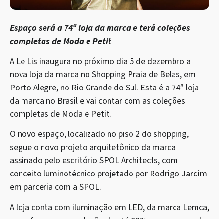
Espaço será a 74ª loja da marca e terá coleções
completas de Moda e Petit
A Le Lis inaugura no próximo dia 5 de dezembro a
nova loja da marca no Shopping Praia de Belas, em
Porto Alegre, no Rio Grande do Sul. Esta é a 74ª loja
da marca no Brasil e vai contar com as coleções
completas de Moda e Petit.
O novo espaço, localizado no piso 2 do shopping,
segue o novo projeto arquitetônico da marca
assinado pelo escritório SPOL Architects, com
conceito luminotécnico projetado por Rodrigo Jardim
em parceria com a SPOL.
A loja conta com iluminação em LED, da marca Lemca,