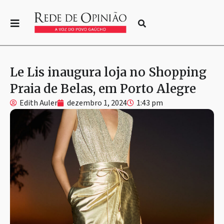
Le Lis inaugura loja no Shopping
Praia de Belas, em Porto Alegre
Edith Auler
dezembro 1, 2024
1:43 pm