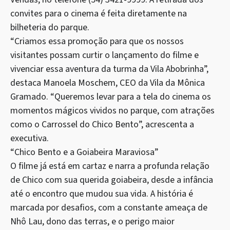
convites para o cinema é feita diretamente na
bilheteria do parque.
“Criamos essa promoção para que os nossos
visitantes possam curtir o lançamento do filme e
vivenciar essa aventura da turma da Vila Abobrinha”,
destaca Manoela Moschem, CEO da Vila da Mônica
Gramado. “Queremos levar para a tela do cinema os
momentos mágicos vividos no parque, com atrações
como o Carrossel do Chico Bento”, acrescenta a
executiva.
“Chico Bento e a Goiabeira Maraviosa”
O filme já está em cartaz e narra a profunda relação
de Chico com sua querida goiabeira, desde a infância
até o encontro que mudou sua vida. A história é
marcada por desafios, com a constante ameaça de
Nhô Lau, dono das terras, e o perigo maior