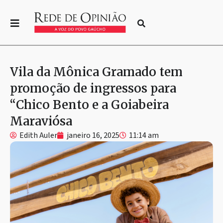
Vila da Mônica Gramado tem
promoção de ingressos para
“Chico Bento e a Goiabeira
Maraviósa
Edith Auler
janeiro 16, 2025
11:14 am