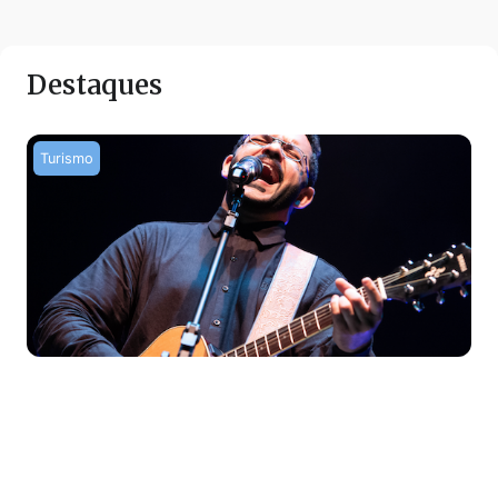
Destaques