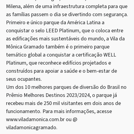
Milena, além de uma infraestrutura completa para que
as famílias passem o dia se divertindo com segurança.
Primeiro e único parque da América Latina a
conquistar o selo LEED Platinum, que o coloca entre
as edificações mais sustentáveis do mundo, a Vila da
Mônica Gramado também é o primeiro parque
temático global a conquistar a certificação WELL
Platinum, que reconhece edifícios projetados e
construídos para apoiar a saúde e o bem-estar de
seus ocupantes.
Um dos 10 melhores parques de diversão do Brasil no
Prêmio Melhores Destinos 2023/2024, o parque já
recebeu mais de 250 mil visitantes em dois anos de
funcionamento. Para mais informações, acesse
www.viladamonica.com.br ou @
viladamonicagramado.