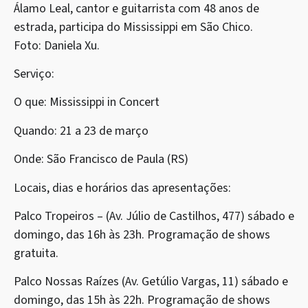
Álamo Leal, cantor e guitarrista com 48 anos de
estrada, participa do Mississippi em São Chico.
Foto: Daniela Xu.
Serviço:
O que: Mississippi in Concert
Quando: 21 a 23 de março
Onde: São Francisco de Paula (RS)
Locais, dias e horários das apresentações:
Palco Tropeiros – (Av. Júlio de Castilhos, 477) sábado e
domingo, das 16h às 23h. Programação de shows
gratuita.
Palco Nossas Raízes (Av. Getúlio Vargas, 11) sábado e
domingo, das 15h às 22h. Programação de shows