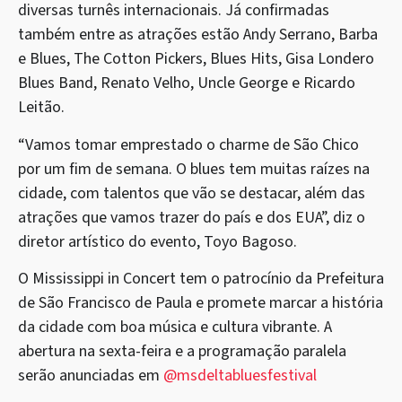
diversas turnês internacionais. Já confirmadas
também entre as atrações estão Andy Serrano, Barba
e Blues, The Cotton Pickers, Blues Hits, Gisa Londero
Blues Band, Renato Velho, Uncle George e Ricardo
Leitão.
“Vamos tomar emprestado o charme de São Chico
por um fim de semana. O blues tem muitas raízes na
cidade, com talentos que vão se destacar, além das
atrações que vamos trazer do país e dos EUA”, diz o
diretor artístico do evento, Toyo Bagoso.
O Mississippi in Concert tem o patrocínio da Prefeitura
de São Francisco de Paula e promete marcar a história
da cidade com boa música e cultura vibrante. A
abertura na sexta-feira e a programação paralela
serão anunciadas em
@msdeltabluesfestival