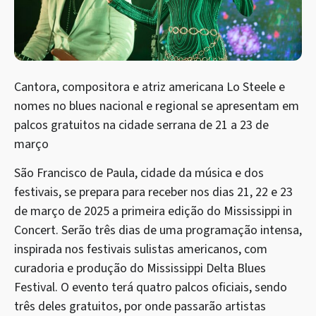
Cantora, compositora e atriz americana Lo Steele e
nomes no blues nacional e regional se apresentam em
palcos gratuitos na cidade serrana de 21 a 23 de
março
São Francisco de Paula, cidade da música e dos
festivais, se prepara para receber nos dias 21, 22 e 23
de março de 2025 a primeira edição do Mississippi in
Concert. Serão três dias de uma programação intensa,
inspirada nos festivais sulistas americanos, com
curadoria e produção do Mississippi Delta Blues
Festival. O evento terá quatro palcos oficiais, sendo
três deles gratuitos, por onde passarão artistas