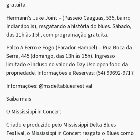
gratuita.
Hermann’s Juke Joint – (Passeio Caaguas, 535, bairro
Indianápolis), resgatando a história do blues. Sábado,
das 11h às 15h, com programação gratuita.
Palco A Ferro e Fogo (Parador Hampel) – Rua Boca da
Serra, 445 (domingo, das 13h às 15h). Ingresso
limitado e incluso no valor do Day Use open food da
propriedade. Informações e Reservas: (54) 99692-9717
Informações: @msdeltabluesfestival
Saiba mais
O Mississippi in Concert
Criado e produzido pelo Mississippi Delta Blues
Festival, o Mississippi in Concert resgata o Blues como