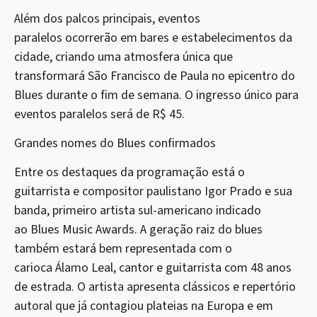
Além dos palcos principais, eventos
paralelos ocorrerão em bares e estabelecimentos da
cidade, criando uma atmosfera única que
transformará São Francisco de Paula no epicentro do
Blues durante o fim de semana. O ingresso único para
eventos paralelos será de R$ 45.
Grandes nomes do Blues confirmados
Entre os destaques da programação está o
guitarrista e compositor paulistano Igor Prado e sua
banda, primeiro artista sul-americano indicado
ao Blues Music Awards. A geração raiz do blues
também estará bem representada com o
carioca Álamo Leal, cantor e guitarrista com 48 anos
de estrada. O artista apresenta clássicos e repertório
autoral que já contagiou plateias na Europa e em