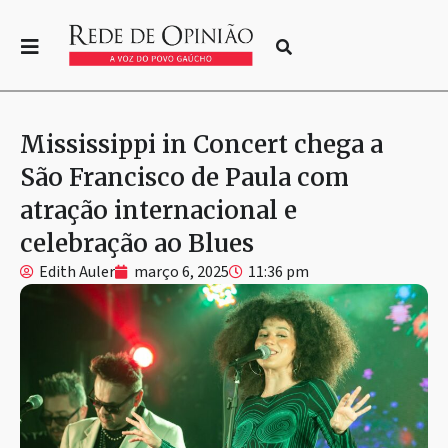
Mississippi in Concert chega a
São Francisco de Paula com
atração internacional e
celebração ao Blues
Edith Auler
março 6, 2025
11:36 pm