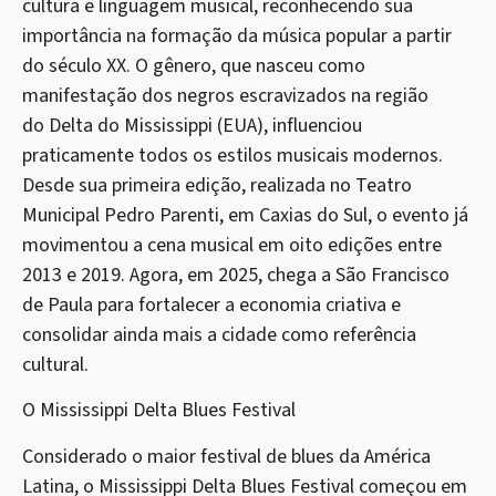
cultura e linguagem musical, reconhecendo sua
importância na formação da música popular a partir
do século XX. O gênero, que nasceu como
manifestação dos negros escravizados na região
do Delta do Mississippi (EUA), influenciou
praticamente todos os estilos musicais modernos.
Desde sua primeira edição, realizada no Teatro
Municipal Pedro Parenti, em Caxias do Sul, o evento já
movimentou a cena musical em oito edições entre
2013 e 2019. Agora, em 2025, chega a São Francisco
de Paula para fortalecer a economia criativa e
consolidar ainda mais a cidade como referência
cultural.
O Mississippi Delta Blues Festival
Considerado o maior festival de blues da América
Latina, o Mississippi Delta Blues Festival começou em