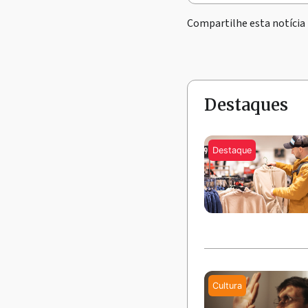
Compartilhe esta notícia
Destaques