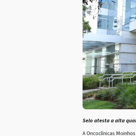
Selo atesta a alta qu
A Oncoclínicas Moinhos 