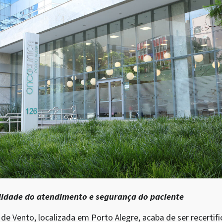
alidade do atendimento e segurança do paciente
de Vento, localizada em Porto Alegre, acaba de ser recertif