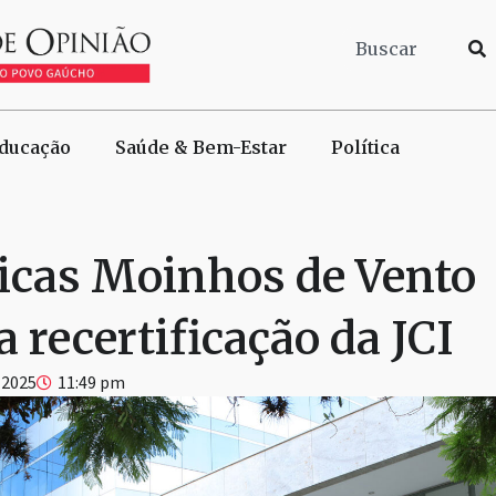
ducação
Saúde & Bem-Estar
Política
icas Moinhos de Vento
 recertificação da JCI
 2025
11:49 pm