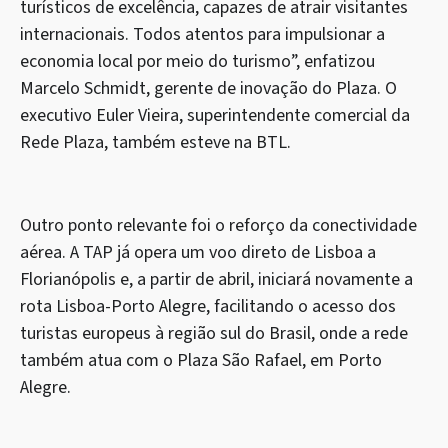
turísticos de excelência, capazes de atrair visitantes
internacionais. Todos atentos para impulsionar a
economia local por meio do turismo”, enfatizou
Marcelo Schmidt, gerente de inovação do Plaza. O
executivo Euler Vieira, superintendente comercial da
Rede Plaza, também esteve na BTL.
Outro ponto relevante foi o reforço da conectividade
aérea. A TAP já opera um voo direto de Lisboa a
Florianópolis e, a partir de abril, iniciará novamente a
rota Lisboa-Porto Alegre, facilitando o acesso dos
turistas europeus à região sul do Brasil, onde a rede
também atua com o Plaza São Rafael, em Porto
Alegre.