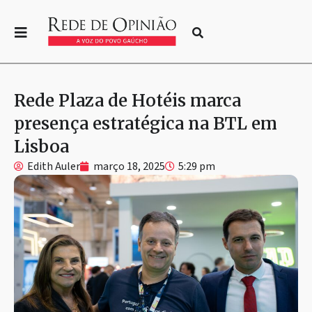
Rede Plaza de Hotéis marca
presença estratégica na BTL em
Lisboa
Edith Auler
março 18, 2025
5:29 pm