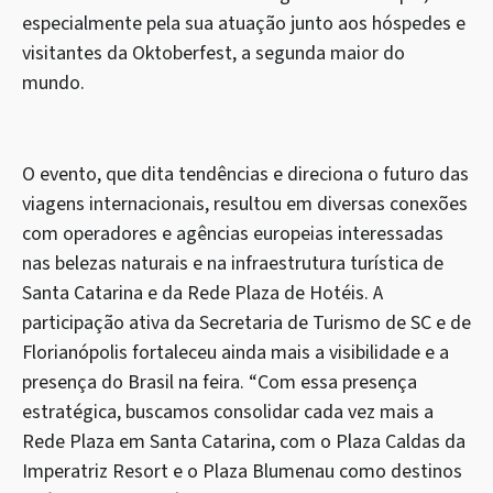
especialmente pela sua atuação junto aos hóspedes e
visitantes da Oktoberfest, a segunda maior do
mundo.
O evento, que dita tendências e direciona o futuro das
viagens internacionais, resultou em diversas conexões
com operadores e agências europeias interessadas
nas belezas naturais e na infraestrutura turística de
Santa Catarina e da Rede Plaza de Hotéis. A
participação ativa da Secretaria de Turismo de SC e de
Florianópolis fortaleceu ainda mais a visibilidade e a
presença do Brasil na feira. “Com essa presença
estratégica, buscamos consolidar cada vez mais a
Rede Plaza em Santa Catarina, com o Plaza Caldas da
Imperatriz Resort e o Plaza Blumenau como destinos