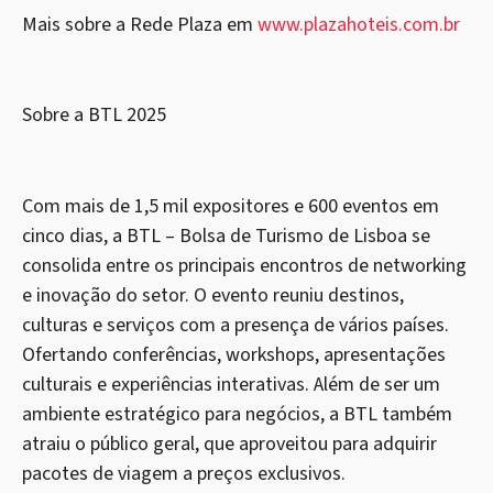
Mais sobre a Rede Plaza em
www.plazahoteis.com.br
Sobre a BTL 2025
Com mais de 1,5 mil expositores e 600 eventos em
cinco dias, a BTL – Bolsa de Turismo de Lisboa se
consolida entre os principais encontros de networking
e inovação do setor. O evento reuniu destinos,
culturas e serviços com a presença de vários países.
Ofertando conferências, workshops, apresentações
culturais e experiências interativas. Além de ser um
ambiente estratégico para negócios, a BTL também
atraiu o público geral, que aproveitou para adquirir
pacotes de viagem a preços exclusivos.