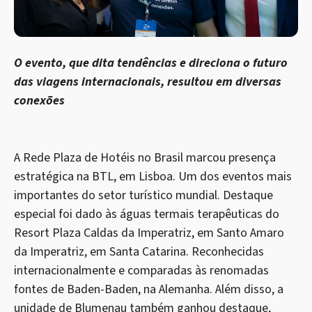
O evento, que dita tendências e direciona o futuro
das viagens internacionais, resultou em diversas
conexões
A Rede Plaza de Hotéis no Brasil marcou presença
estratégica na BTL, em Lisboa. Um dos eventos mais
importantes do setor turístico mundial. Destaque
especial foi dado às águas termais terapêuticas do
Resort Plaza Caldas da Imperatriz, em Santo Amaro
da Imperatriz, em Santa Catarina. Reconhecidas
internacionalmente e comparadas às renomadas
fontes de Baden-Baden, na Alemanha. Além disso, a
unidade de Blumenau também ganhou destaque,