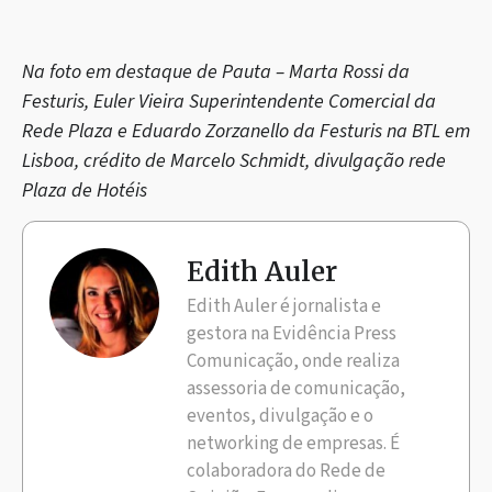
Na foto em destaque de Pauta – Marta Rossi da
Festuris, Euler Vieira Superintendente Comercial da
Rede Plaza e Eduardo Zorzanello da Festuris na BTL em
Lisboa, crédito de Marcelo Schmidt, divulgação rede
Plaza de Hotéis
Edith Auler
Edith Auler é jornalista e
gestora na Evidência Press
Comunicação, onde realiza
assessoria de comunicação,
eventos, divulgação e o
networking de empresas. É
colaboradora do Rede de