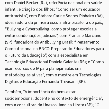
com Daniel Becker (RJ), referência nacional em saúde
infantil e criação dos filhos; “Como ser um educador
antirracista”, com Bárbara Carine Soares Pinheiro (BA),
idealizadora da primeira escola afro-brasileira do país;
“Bullying e Cyberbullying: como proteger escolas e
evitar condenações judiciais”, com Francine Marciano
(SP), fundadora do Antibullying Brasil; “Pensamento
Computacional na BNCC: Preparando Educadores para
o Futuro da Educação”, com a especialista em
Tecnologia Educacional Daniela Galante (RS); e “Como
usar recursos de IA para planejar aulas em
metodologias ativas”, com o mestre em Tecnologias
Digitais e Educação Fernando Trevisani (SP).
Também, “A importância do bem-estar
socioemocional docente no contexto de emergência”,
com a consultora da Unesco Janaina Hirata (SP); “O