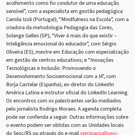
acolhimento como fio condutor de uma educação
sensível”, com a especialista em gestão pedagógica
Camila Izoli (Portugal); “Mindfulness na Escola”, com a
criadora da metodologia Pedagogia das Cores,
Solange Gelles (SP); “Viver é mais do que existir –
Inteligência emocional do educador”, com Sérgio
Oliveira (ES), mestre em Educação com especialização
em gestão de centros educativos; e “Inovações
Tecnológicas e Inclusão: Promovendo o
Desenvolvimento Socioemocional com a IA”, com
Borja Castelar (Espanha), ex-diretor do LinkedIn
América Latina e instrutor oficial do LinkedIn Learning.
Os encontros com os palestrantes serão mediados
pelo jornalista Rodrigo Moraes. A agenda completa
pode ser conferida a seguir. Outras informações sobre
o evento podem ser obtidas com as Unidades locais
do Sesc/RS ou através do e-mail
seminario@sesc-