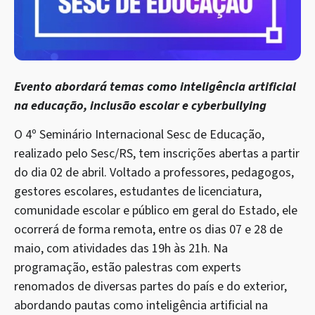
Evento abordará temas como inteligência artificial
na educação, inclusão escolar e cyberbullying
O 4º Seminário Internacional Sesc de Educação,
realizado pelo Sesc/RS, tem inscrições abertas a partir
do dia 02 de abril. Voltado a professores, pedagogos,
gestores escolares, estudantes de licenciatura,
comunidade escolar e público em geral do Estado, ele
ocorrerá de forma remota, entre os dias 07 e 28 de
maio, com atividades das 19h às 21h. Na
programação, estão palestras com experts
renomados de diversas partes do país e do exterior,
abordando pautas como inteligência artificial na