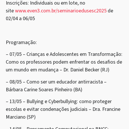
Inscrições: Individuais ou em lote, no
site
www.even3.com.br/seminarioedusesc2025
de
02/04 a 06/05
Programação:
– 07/05 – Crianças e Adolescentes em Transformação:
Como os professores podem enfrentar os desafios de
um mundo em mudança – Dr. Daniel Becker (RJ)
– 08/05 – Como ser um educador antirracista –
Bárbara Carine Soares Pinheiro (BA)
– 13/05 – Bullying e Cyberbullying: como proteger
escolas e evitar condenações judiciais – Dra. Francine
Marciano (SP)