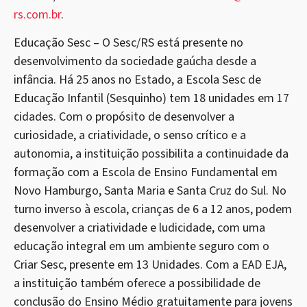
rs.com.br
.
Educação Sesc – O Sesc/RS está presente no
desenvolvimento da sociedade gaúcha desde a
infância. Há 25 anos no Estado, a Escola Sesc de
Educação Infantil (Sesquinho) tem 18 unidades em 17
cidades. Com o propósito de desenvolver a
curiosidade, a criatividade, o senso crítico e a
autonomia, a instituição possibilita a continuidade da
formação com a Escola de Ensino Fundamental em
Novo Hamburgo, Santa Maria e Santa Cruz do Sul. No
turno inverso à escola, crianças de 6 a 12 anos, podem
desenvolver a criatividade e ludicidade, com uma
educação integral em um ambiente seguro com o
Criar Sesc, presente em 13 Unidades. Com a EAD EJA,
a instituição também oferece a possibilidade de
conclusão do Ensino Médio gratuitamente para jovens