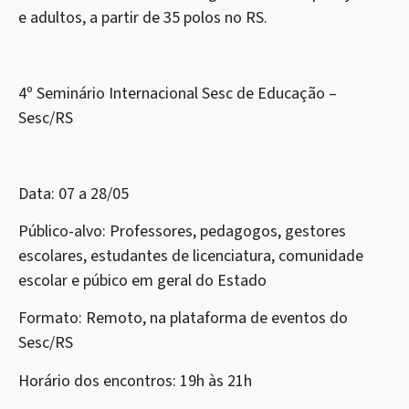
e adultos, a partir de 35 polos no RS.
4º Seminário Internacional Sesc de Educação –
Sesc/RS
Data: 07 a 28/05
Público-alvo: Professores, pedagogos, gestores
escolares, estudantes de licenciatura, comunidade
escolar e púbico em geral do Estado
Formato: Remoto, na plataforma de eventos do
Sesc/RS
Horário dos encontros: 19h às 21h