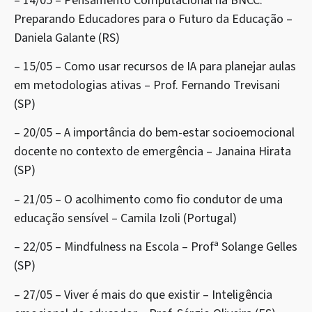
– 14/05 – Pensamento Computacional na BNCC:
Preparando Educadores para o Futuro da Educação –
Daniela Galante (RS)
– 15/05 – Como usar recursos de IA para planejar aulas
em metodologias ativas – Prof. Fernando Trevisani
(SP)
– 20/05 – A importância do bem-estar socioemocional
docente no contexto de emergência – Janaina Hirata
(SP)
– 21/05 – O acolhimento como fio condutor de uma
educação sensível – Camila Izoli (Portugal)
– 22/05 – Mindfulness na Escola – Profª Solange Gelles
(SP)
– 27/05 – Viver é mais do que existir – Inteligência