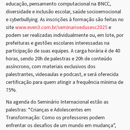
educação, pensamento computacional na BNCC,
diversidade e inclusão escolar, saúde socioemocional
e cyberbullying. As inscrições à formação são feitas no
site
www.even3.com.br/seminarioedusesc2025
e
podem ser realizadas individualmente ou, em lote, por
prefeituras e gestões escolares interessadas na
participação de suas equipes. A carga horária é de 40
horas, sendo 20h de palestras e 20h de conteúdo
assíncrono, com materiais exclusivos dos
palestrantes, videoaulas e podcast, e será oferecida
certificação para quem atingir a frequência mínima de
75%.
Na agenda do Seminário Internacional estão as
palestras: “Crianças e Adolescentes em
Transformação: Como os professores podem
enfrentar os desafios de um mundo em mudança”,