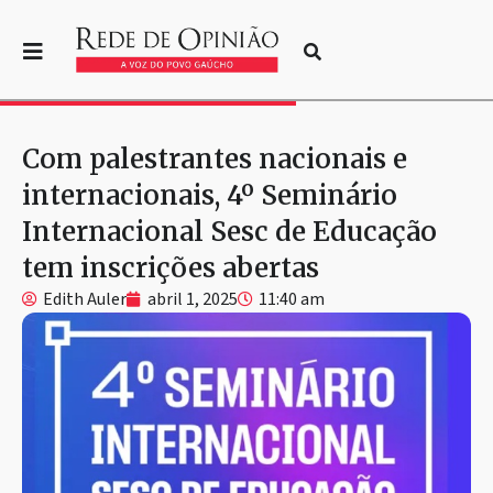
Com palestrantes nacionais e
internacionais, 4º Seminário
Internacional Sesc de Educação
tem inscrições abertas
Edith Auler
abril 1, 2025
11:40 am